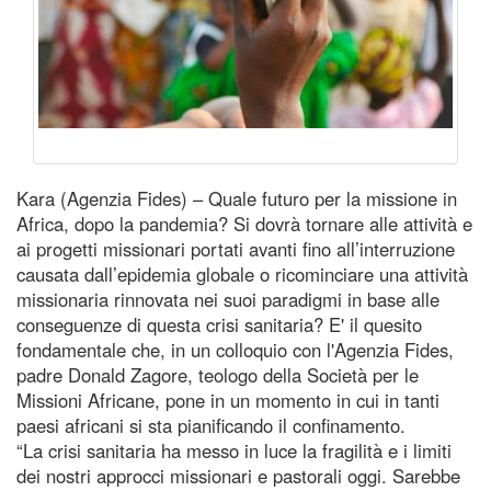
Kara (Agenzia Fides) – Quale futuro per la missione in
Africa, dopo la pandemia? Si dovrà tornare alle attività e
ai progetti missionari portati avanti fino all’interruzione
causata dall’epidemia globale o ricominciare una attività
missionaria rinnovata nei suoi paradigmi in base alle
conseguenze di questa crisi sanitaria? E' il quesito
fondamentale che, in un colloquio con l'Agenzia Fides,
padre Donald Zagore, teologo della Società per le
Missioni Africane, pone in un momento in cui in tanti
paesi africani si sta pianificando il confinamento.
“La crisi sanitaria ha messo in luce la fragilità e i limiti
dei nostri approcci missionari e pastorali oggi. Sarebbe