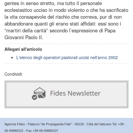
gentes in senso stretto, ma tutto il personale
ecclesiastico ucciso in modo violento o che ha sacrificato
la vita consapevole del rischio che correva, pur di non
abbandonare quanti gli erano stati affidati: essi sono i
“martiri della carità” secondo l’espressione di Papa
Giovanni Paolo II.
Allegati all'articolo
L'elenco degli operatori pastorali uccisi nell'anno 2002
Condividi:
Agenzia Fides - Palazzo “de Propaganda Fide” - 00120 - Città del Vaticano Tel. +39-
06-69880115 - Fax +39-06-69880107