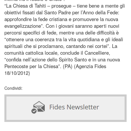
“La Chiesa di Tahiti – prosegue – tiene bene a mente gli
obiettivi fissati dal Santo Padre per l’Anno della Fede:
approfondire la fede cristiana e promuovere la nuova
evangelizzazione”. Con i giovani saranno aperti nuovi
percorsi specifici di fede, mentre una delle difficoltà è
“ottenere una coerenza tra la vita quotidiana e gli ideali
spirituali che si proclamano, cantando nei cortei”. La
comunità cattolica locale, conclude il Cancelliere,
“confida nell’azione dello Spirito Santo e in una nuova
Pentecoste per la Chiesa”. (PA) (Agenzia Fides
18/10/2012)
Condividi: