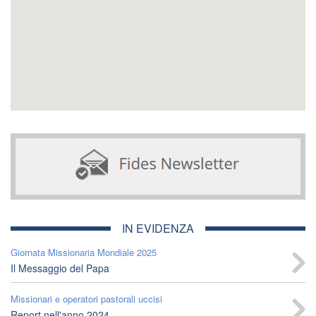
IN EVIDENZA
Giornata Missionaria Mondiale 2025
Il Messaggio del Papa
Missionari e operatori pastorali uccisi
Report nell'anno 2024