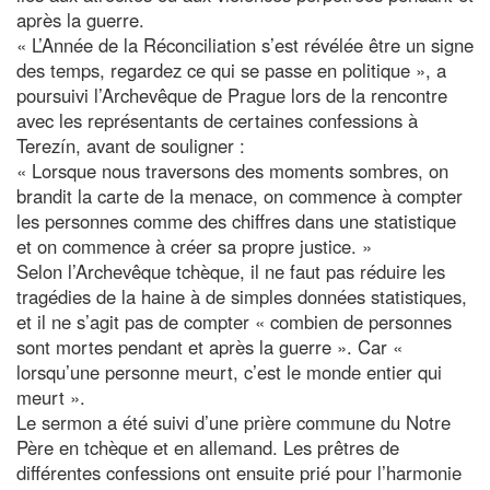
après la guerre.
« L’Année de la Réconciliation s’est révélée être un signe
des temps, regardez ce qui se passe en politique », a
poursuivi l’Archevêque de Prague lors de la rencontre
avec les représentants de certaines confessions à
Terezín, avant de souligner :
« Lorsque nous traversons des moments sombres, on
brandit la carte de la menace, on commence à compter
les personnes comme des chiffres dans une statistique
et on commence à créer sa propre justice. »
Selon l’Archevêque tchèque, il ne faut pas réduire les
tragédies de la haine à de simples données statistiques,
et il ne s’agit pas de compter « combien de personnes
sont mortes pendant et après la guerre ». Car «
lorsqu’une personne meurt, c’est le monde entier qui
meurt ».
Le sermon a été suivi d’une prière commune du Notre
Père en tchèque et en allemand. Les prêtres de
différentes confessions ont ensuite prié pour l’harmonie