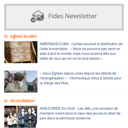
eglises locales
AMÉRIQUE/CUBA - Caritas poursuit la distribution de
l'aide humanitaire : « Nous ne pouvons pas venir en
aide à tout le monde, mais nous voulons être aux
côtés de ceux qui en ont le plus besoin »
« Deux Églises sœurs unies depuis les débuts de
l’évangélisation » : l'Archevêque Ulloa à Séville pour
la Vierge des Rois
réconciliation
ASIE/CORÉE DU SUD - Les JMJ, une occasion de
maintenir vivant dans le cœur des jeunes le désir de
paix dans la péninsule coréenne