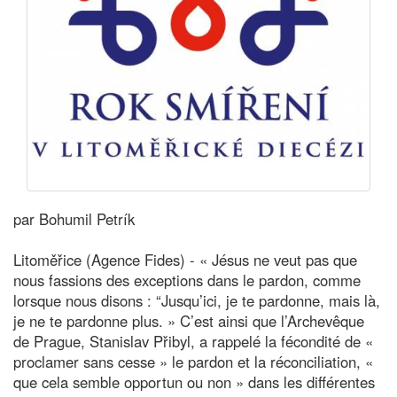
par Bohumil Petrík
Litoměřice (Agence Fides) - « Jésus ne veut pas que
nous fassions des exceptions dans le pardon, comme
lorsque nous disons : “Jusqu’ici, je te pardonne, mais là,
je ne te pardonne plus. » C’est ainsi que l’Archevêque
de Prague, Stanislav Přibyl, a rappelé la fécondité de «
proclamer sans cesse » le pardon et la réconciliation, «
que cela semble opportun ou non » dans les différentes