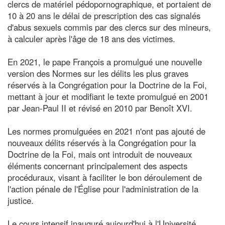
clercs de matériel pédopornographique, et portaient de
10 à 20 ans le délai de prescription des cas signalés
d'abus sexuels commis par des clercs sur des mineurs,
à calculer après l'âge de 18 ans des victimes.
En 2021, le pape François a promulgué une nouvelle
version des Normes sur les délits les plus graves
réservés à la Congrégation pour la Doctrine de la Foi,
mettant à jour et modifiant le texte promulgué en 2001
par Jean-Paul II et révisé en 2010 par Benoît XVI.
Les normes promulguées en 2021 n'ont pas ajouté de
nouveaux délits réservés à la Congrégation pour la
Doctrine de la Foi, mais ont introduit de nouveaux
éléments concernant principalement des aspects
procéduraux, visant à faciliter le bon déroulement de
l'action pénale de l'Église pour l'administration de la
justice.
Le cours intensif inauguré aujourd'hui à l'Université