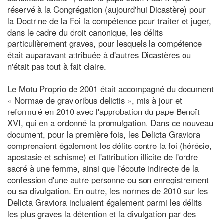
réservé à la Congrégation (aujourd'hui Dicastère) pour
la Doctrine de la Foi la compétence pour traiter et juger,
dans le cadre du droit canonique, les délits
particulièrement graves, pour lesquels la compétence
était auparavant attribuée à d'autres Dicastères ou
n'était pas tout à fait claire.
Le Motu Proprio de 2001 était accompagné du document
« Normae de gravioribus delictis », mis à jour et
reformulé en 2010 avec l'approbation du pape Benoît
XVI, qui en a ordonné la promulgation. Dans ce nouveau
document, pour la première fois, les Delicta Graviora
comprenaient également les délits contre la foi (hérésie,
apostasie et schisme) et l'attribution illicite de l'ordre
sacré à une femme, ainsi que l'écoute indirecte de la
confession d'une autre personne ou son enregistrement
ou sa divulgation. En outre, les normes de 2010 sur les
Delicta Graviora incluaient également parmi les délits
les plus graves la détention et la divulgation par des