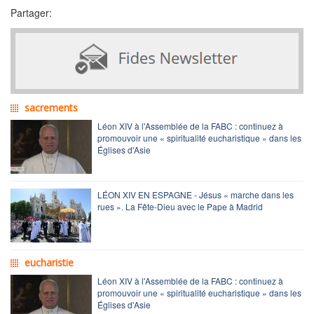
Partager:
sacrements
Léon XIV à l'Assemblée de la FABC : continuez à
promouvoir une « spiritualité eucharistique » dans les
Églises d'Asie
LÉON XIV EN ESPAGNE - Jésus « marche dans les
rues ». La Fête-Dieu avec le Pape à Madrid
eucharistie
Léon XIV à l'Assemblée de la FABC : continuez à
promouvoir une « spiritualité eucharistique » dans les
Églises d'Asie