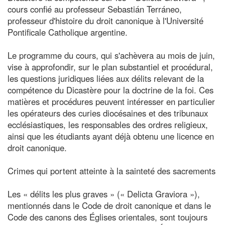
cours confié au professeur Sebastián Terráneo,
professeur d'histoire du droit canonique à l'Université
Pontificale Catholique argentine.
Le programme du cours, qui s'achèvera au mois de juin,
vise à approfondir, sur le plan substantiel et procédural,
les questions juridiques liées aux délits relevant de la
compétence du Dicastère pour la doctrine de la foi. Ces
matières et procédures peuvent intéresser en particulier
les opérateurs des curies diocésaines et des tribunaux
ecclésiastiques, les responsables des ordres religieux,
ainsi que les étudiants ayant déjà obtenu une licence en
droit canonique.
Crimes qui portent atteinte à la sainteté des sacrements
Les « délits les plus graves » (« Delicta Graviora »),
mentionnés dans le Code de droit canonique et dans le
Code des canons des Églises orientales, sont toujours