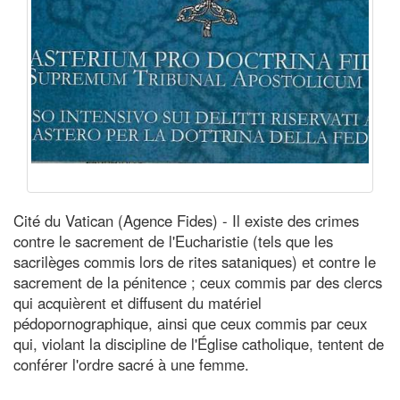
Cité du Vatican (Agence Fides) - Il existe des crimes
contre le sacrement de l'Eucharistie (tels que les
sacrilèges commis lors de rites sataniques) et contre le
sacrement de la pénitence ; ceux commis par des clercs
qui acquièrent et diffusent du matériel
pédopornographique, ainsi que ceux commis par ceux
qui, violant la discipline de l'Église catholique, tentent de
conférer l'ordre sacré à une femme.