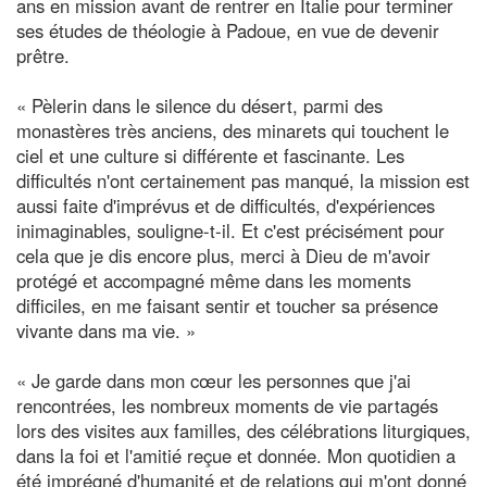
ans en mission avant de rentrer en Italie pour terminer
ses études de théologie à Padoue, en vue de devenir
prêtre.
« Pèlerin dans le silence du désert, parmi des
monastères très anciens, des minarets qui touchent le
ciel et une culture si différente et fascinante. Les
difficultés n'ont certainement pas manqué, la mission est
aussi faite d'imprévus et de difficultés, d'expériences
inimaginables, souligne-t-il. Et c'est précisément pour
cela que je dis encore plus, merci à Dieu de m'avoir
protégé et accompagné même dans les moments
difficiles, en me faisant sentir et toucher sa présence
vivante dans ma vie. »
« Je garde dans mon cœur les personnes que j'ai
rencontrées, les nombreux moments de vie partagés
lors des visites aux familles, des célébrations liturgiques,
dans la foi et l'amitié reçue et donnée. Mon quotidien a
été imprégné d'humanité et de relations qui m'ont donné