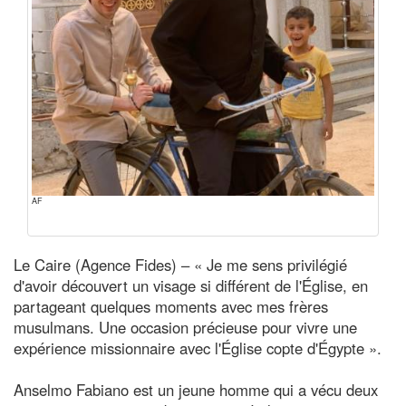
AF
Le Caire (Agence Fides) – « Je me sens privilégié
d'avoir découvert un visage si différent de l'Église, en
partageant quelques moments avec mes frères
musulmans. Une occasion précieuse pour vivre une
expérience missionnaire avec l'Église copte d'Égypte ».
Anselmo Fabiano est un jeune homme qui a vécu deux