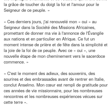
la grâce de toucher du doigt la foi et l'amour pour le
Seigneur de ce peuple. »
« Ces derniers jours, j'ai renouvelé mon « oui » au
Seigneur dans la Société des Missions Africaines,
promettant de donner ma vie à l'annonce de l'Évangile
aux nations et en particulier en Afrique. Ce fut un
moment intense de prière et de fête dans la simplicité et
la joie de la foi de ce peuple. Avec ce « oui », une
nouvelle étape de mon cheminement vers le sacerdoce
commence. »
« C'est le moment des adieux, des souvenirs, des
sourires et des embrassades avant de rentrer en Italie,
conclut Anselmo. Mon cœur est rempli de gratitude pour
ces années de vie missionnaire, pour les nombreuses
rencontres et les nombreuses expériences vécues sur
cette terre ».