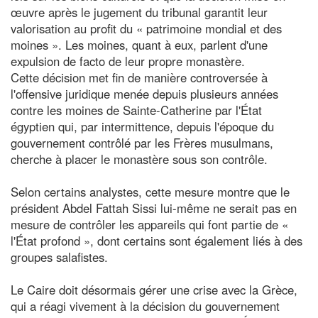
œuvre après le jugement du tribunal garantit leur
valorisation au profit du « patrimoine mondial et des
moines ». Les moines, quant à eux, parlent d'une
expulsion de facto de leur propre monastère.
Cette décision met fin de manière controversée à
l'offensive juridique menée depuis plusieurs années
contre les moines de Sainte-Catherine par l'État
égyptien qui, par intermittence, depuis l'époque du
gouvernement contrôlé par les Frères musulmans,
cherche à placer le monastère sous son contrôle.
Selon certains analystes, cette mesure montre que le
président Abdel Fattah Sissi lui-même ne serait pas en
mesure de contrôler les appareils qui font partie de «
l'État profond », dont certains sont également liés à des
groupes salafistes.
Le Caire doit désormais gérer une crise avec la Grèce,
qui a réagi vivement à la décision du gouvernement