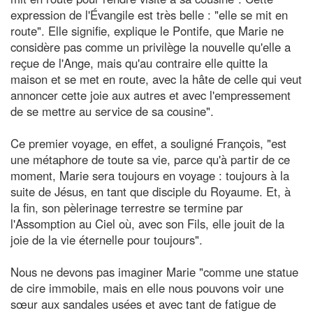
expression de l'Évangile est très belle : "elle se mit en
route". Elle signifie, explique le Pontife, que Marie ne
considère pas comme un privilège la nouvelle qu'elle a
reçue de l'Ange, mais qu'au contraire elle quitte la
maison et se met en route, avec la hâte de celle qui veut
annoncer cette joie aux autres et avec l'empressement
de se mettre au service de sa cousine".
Ce premier voyage, en effet, a souligné François, "est
une métaphore de toute sa vie, parce qu'à partir de ce
moment, Marie sera toujours en voyage : toujours à la
suite de Jésus, en tant que disciple du Royaume. Et, à
la fin, son pèlerinage terrestre se termine par
l'Assomption au Ciel où, avec son Fils, elle jouit de la
joie de la vie éternelle pour toujours".
Nous ne devons pas imaginer Marie "comme une statue
de cire immobile, mais en elle nous pouvons voir une
sœur aux sandales usées et avec tant de fatigue de