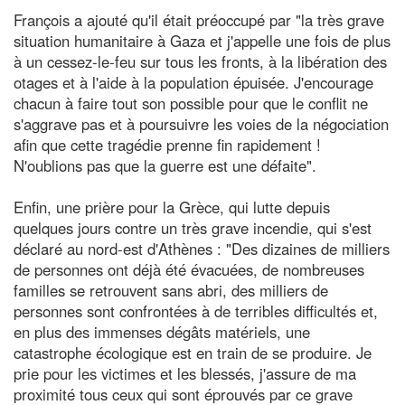
François a ajouté qu'il était préoccupé par "la très grave
situation humanitaire à Gaza et j'appelle une fois de plus
à un cessez-le-feu sur tous les fronts, à la libération des
otages et à l'aide à la population épuisée. J'encourage
chacun à faire tout son possible pour que le conflit ne
s'aggrave pas et à poursuivre les voies de la négociation
afin que cette tragédie prenne fin rapidement !
N'oublions pas que la guerre est une défaite".
Enfin, une prière pour la Grèce, qui lutte depuis
quelques jours contre un très grave incendie, qui s'est
déclaré au nord-est d'Athènes : "Des dizaines de milliers
de personnes ont déjà été évacuées, de nombreuses
familles se retrouvent sans abri, des milliers de
personnes sont confrontées à de terribles difficultés et,
en plus des immenses dégâts matériels, une
catastrophe écologique est en train de se produire. Je
prie pour les victimes et les blessés, j'assure de ma
proximité tous ceux qui sont éprouvés par ce grave