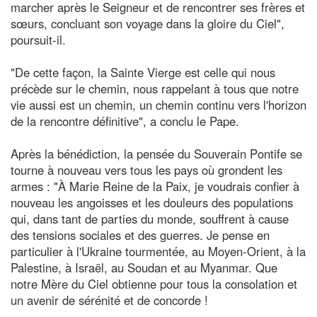
marcher après le Seigneur et de rencontrer ses frères et
sœurs, concluant son voyage dans la gloire du Ciel",
poursuit-il.
"De cette façon, la Sainte Vierge est celle qui nous
précède sur le chemin, nous rappelant à tous que notre
vie aussi est un chemin, un chemin continu vers l'horizon
de la rencontre définitive", a conclu le Pape.
Après la bénédiction, la pensée du Souverain Pontife se
tourne à nouveau vers tous les pays où grondent les
armes : "À Marie Reine de la Paix, je voudrais confier à
nouveau les angoisses et les douleurs des populations
qui, dans tant de parties du monde, souffrent à cause
des tensions sociales et des guerres. Je pense en
particulier à l'Ukraine tourmentée, au Moyen-Orient, à la
Palestine, à Israël, au Soudan et au Myanmar. Que
notre Mère du Ciel obtienne pour tous la consolation et
un avenir de sérénité et de concorde !