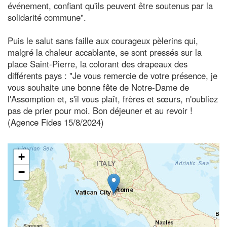
événement, confiant qu'ils peuvent être soutenus par la
solidarité commune".
Puis le salut sans faille aux courageux pèlerins qui,
malgré la chaleur accablante, se sont pressés sur la
place Saint-Pierre, la colorant des drapeaux des
différents pays : "Je vous remercie de votre présence, je
vous souhaite une bonne fête de Notre-Dame de
l'Assomption et, s'il vous plaît, frères et sœurs, n'oubliez
pas de prier pour moi. Bon déjeuner et au revoir !
(Agence Fides 15/8/2024)
+
−