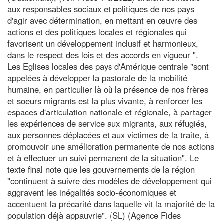
aux responsables sociaux et politiques de nos pays
d'agir avec détermination, en mettant en œuvre des
actions et des politiques locales et régionales qui
favorisent un développement inclusif et harmonieux,
dans le respect des lois et des accords en vigueur ".
Les Eglises locales des pays d'Amérique centrale "sont
appelées à développer la pastorale de la mobilité
humaine, en particulier là où la présence de nos frères
et soeurs migrants est la plus vivante, à renforcer les
espaces d'articulation nationale et régionale, à partager
les expériences de service aux migrants, aux réfugiés,
aux personnes déplacées et aux victimes de la traite, à
promouvoir une amélioration permanente de nos actions
et à effectuer un suivi permanent de la situation". Le
texte final note que les gouvernements de la région
"continuent à suivre des modèles de développement qui
aggravent les inégalités socio-économiques et
accentuent la précarité dans laquelle vit la majorité de la
population déjà appauvrie". (SL) (Agence Fides