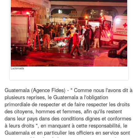
LaJornada
Guatemala (Agence Fides) - " Comme nous l'avons dit à
plusieurs reprises, le Guatemala a l'obligation
primordiale de respecter et de faire respecter les droits
des citoyens, hommes et femmes, afin qu'ils restent
dans leur pays dans des conditions dignes et conformes
à leurs droits ", en manquant à cette responsabilité, le
Guatemala et en particulier les officiers en service sont