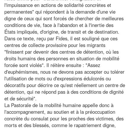
l'impuissance en actions de solidarité concrètes et
permanentes" qui répondent à la demande d'une vie
digne de ceux qui sont forcés de chercher de meilleures
conditions de vie, face à l'abandon et à l'inertie des
États impliqués, d'origine, de transit et de destination.
Dans ce texte, reçu par Fides, il est souligné que ces
centres de collecte provisoire pour les migrants
"finissent par devenir des centres de détention, où les
droits humains des personnes en situation de mobilité
forcée sont violés". Il réitère ensuite : "Assez
d'euphémismes, nous ne devons pas accepter ou tolérer
l'utilisation de mots ou d'expressions édulcorés ou
décoratifs pour décrire ce qu'est réellement un centre de
détention, qui ne répond pas à des conditions de dignité
et de sécurité".
La Pastorale de la mobilité humaine appelle donc à
l'accompagnement, au soutien et à la préoccupation
concrète du consulat pour les proches des victimes, des
morts et des blessés, comme le rapatriement digne,