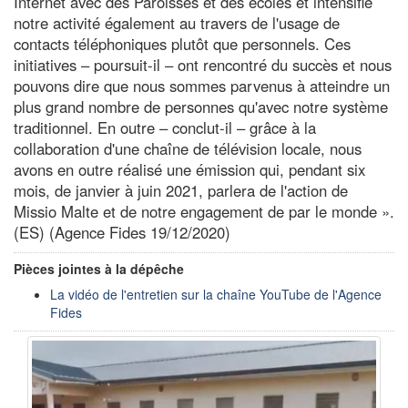
Internet avec des Paroisses et des écoles et intensifié
notre activité également au travers de l'usage de
contacts téléphoniques plutôt que personnels. Ces
initiatives – poursuit-il – ont rencontré du succès et nous
pouvons dire que nous sommes parvenus à atteindre un
plus grand nombre de personnes qu'avec notre système
traditionnel. En outre – conclut-il – grâce à la
collaboration d'une chaîne de télévision locale, nous
avons en outre réalisé une émission qui, pendant six
mois, de janvier à juin 2021, parlera de l'action de
Missio Malte et de notre engagement de par le monde ».
(ES) (Agence Fides 19/12/2020)
Pièces jointes à la dépêche
La vidéo de l'entretien sur la chaîne YouTube de l'Agence
Fides