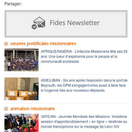
Partager:
oeuvres pontificales missionnaires
AFRIQUE/NIGÉRIA - L’Infanzia Missionaria fête ses 25
ans. Une lueur d’espérance pour le peuple et la
communauté ecclésiale
ASIE/LIBAN - Six ans après l'explosion dans le port de
Beyrouth, les OPM s'engagent elles aussi à faire face
à l'urgence liée aux nouveaux déplacés
animation missionnaire
VATICAN - Journée Mondiale des Missions : troisième
session d'approfondissement « en ligne » destinée au
monde francophone sur le message de Léon XIV