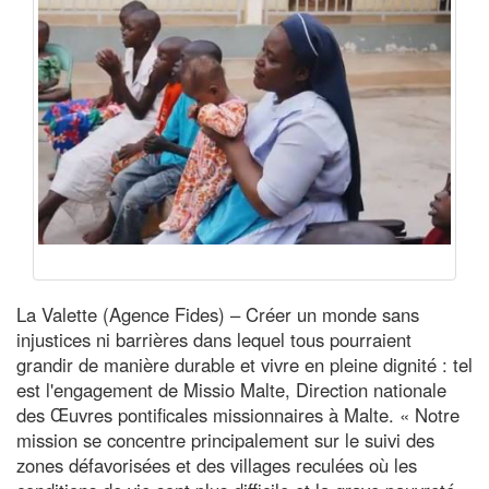
La Valette (Agence Fides) – Créer un monde sans
injustices ni barrières dans lequel tous pourraient
grandir de manière durable et vivre en pleine dignité : tel
est l'engagement de Missio Malte, Direction nationale
des Œuvres pontificales missionnaires à Malte. « Notre
mission se concentre principalement sur le suivi des
zones défavorisées et des villages reculées où les