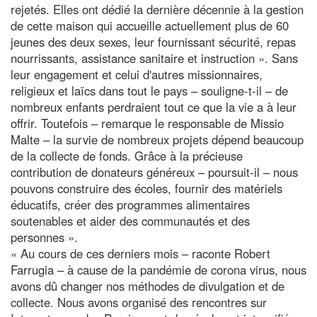
rejetés. Elles ont dédié la dernière décennie à la gestion
de cette maison qui accueille actuellement plus de 60
jeunes des deux sexes, leur fournissant sécurité, repas
nourrissants, assistance sanitaire et instruction ». Sans
leur engagement et celui d'autres missionnaires,
religieux et laïcs dans tout le pays – souligne-t-il – de
nombreux enfants perdraient tout ce que la vie a à leur
offrir. Toutefois – remarque le responsable de Missio
Malte – la survie de nombreux projets dépend beaucoup
de la collecte de fonds. Grâce à la précieuse
contribution de donateurs généreux – poursuit-il – nous
pouvons construire des écoles, fournir des matériels
éducatifs, créer des programmes alimentaires
soutenables et aider des communautés et des
personnes ».
« Au cours de ces derniers mois – raconte Robert
Farrugia – à cause de la pandémie de corona virus, nous
avons dû changer nos méthodes de divulgation et de
collecte. Nous avons organisé des rencontres sur