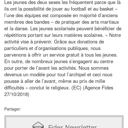
Les jeunes des deux sexes les fréquentent parce que là
ils ont la possibilité de jouer au football et au basket –
l’une des équipes est composée en majorité d’anciens
membres des bandes – de pratiquer des arts martiaux
et la danse. Les jeunes scolarisés peuvent bénéficier de
répétitions portant sur leurs matières scolaires. « Notre
activité vise à prévenir. Grâce aux donations de
particuliers et d’organisations publiques, nous
parvenons à offrir un service gratuit à tous les jeunes.
En outre, de nombreux jeunes s’engagent au centre
pour porter de l’avant les activités. Nous sommes
devenus un modèle pour tout l’archipel et ceci nous
pousse à aller de l’avant, même au prix de mille
difficultés » conclut le religieux. (EC) (Agence Fides
27/10/2018)
Partager: