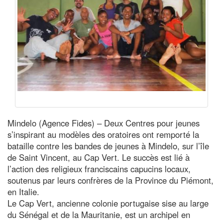
Mindelo (Agence Fides) – Deux Centres pour jeunes
s’inspirant au modèles des oratoires ont remporté la
bataille contre les bandes de jeunes à Mindelo, sur l’île
de Saint Vincent, au Cap Vert. Le succès est lié à
l’action des religieux franciscains capucins locaux,
soutenus par leurs confrères de la Province du Piémont,
en Italie.
Le Cap Vert, ancienne colonie portugaise sise au large
du Sénégal et de la Mauritanie, est un archipel en