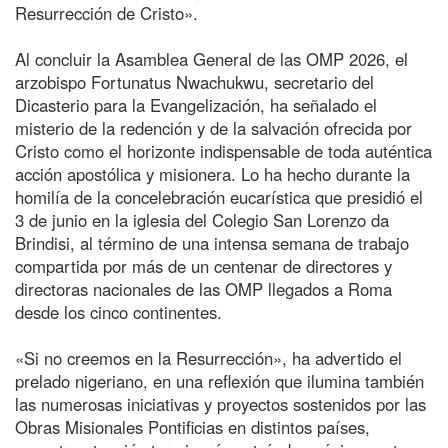
Resurrección de Cristo».
Al concluir la Asamblea General de las OMP 2026, el
arzobispo Fortunatus Nwachukwu, secretario del
Dicasterio para la Evangelización, ha señalado el
misterio de la redención y de la salvación ofrecida por
Cristo como el horizonte indispensable de toda auténtica
acción apostólica y misionera. Lo ha hecho durante la
homilía de la concelebración eucarística que presidió el
3 de junio en la iglesia del Colegio San Lorenzo da
Brindisi, al término de una intensa semana de trabajo
compartida por más de un centenar de directores y
directoras nacionales de las OMP llegados a Roma
desde los cinco continentes.
«Si no creemos en la Resurrección», ha advertido el
prelado nigeriano, en una reflexión que ilumina también
las numerosas iniciativas y proyectos sostenidos por las
Obras Misionales Pontificias en distintos países,