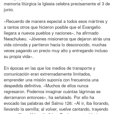
memoria litúrgica la Iglesia celebra precisamente el 3 de
junio.
«Recuerdo de manera especial a todos esos mártires y
a tantos otros que hicieron posible que el Evangelio
llegara a nuevos pueblos y naciones», ha afirmado
Nwachukwu. «Jóvenes misioneros que dejaron atrás una
vida cómoda y partieron hacia lo desconocido, muchas
veces pagando un precio muy alto y entregando incluso
su propia vida».
En épocas en las que los medios de transporte y
comunicación eran extremadamente limitados,
emprender una misión suponía con frecuencia una
despedida definitiva. «Muchos de ellos nunca
regresaron. Podemos imaginar cuántas lágrimas se
derramaron entonces», ha señalado. Por ello ha
evocado las palabras del Salmo 126: «Al ir, iba llorando,
llevando la semilla; al volver, vuelve cantando, trayendo