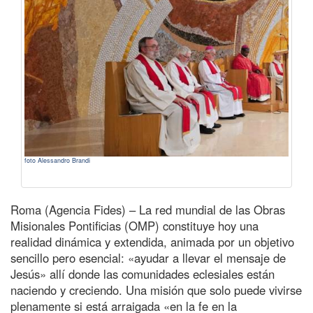
foto Alessandro Brandi
Roma (Agencia Fides) – La red mundial de las Obras
Misionales Pontificias (OMP) constituye hoy una
realidad dinámica y extendida, animada por un objetivo
sencillo pero esencial: «ayudar a llevar el mensaje de
Jesús» allí donde las comunidades eclesiales están
naciendo y creciendo. Una misión que solo puede vivirse
plenamente si está arraigada «en la fe en la