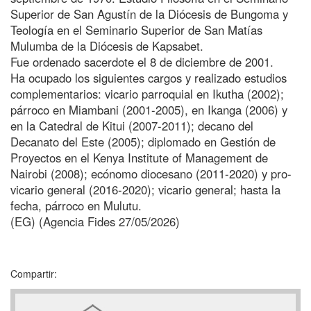
Superior de San Agustín de la Diócesis de Bungoma y
Teología en el Seminario Superior de San Matías
Mulumba de la Diócesis de Kapsabet.
Fue ordenado sacerdote el 8 de diciembre de 2001.
Ha ocupado los siguientes cargos y realizado estudios
complementarios: vicario parroquial en Ikutha (2002);
párroco en Miambani (2001-2005), en Ikanga (2006) y
en la Catedral de Kitui (2007-2011); decano del
Decanato del Este (2005); diplomado en Gestión de
Proyectos en el Kenya Institute of Management de
Nairobi (2008); ecónomo diocesano (2011-2020) y pro-
vicario general (2016-2020); vicario general; hasta la
fecha, párroco en Mulutu.
(EG) (Agencia Fides 27/05/2026)
Compartir: