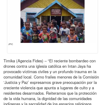
JPIC
Timika (Agencia Fides) – “El reciente bombardeo con
drones contra una iglesia católica en Intan Jaya ha
provocado víctimas civiles y un profundo trauma en la
comunidad local. Como frailes menores de la Comisión
‘Justicia y Paz’ expresamos grave preocupación por la
creciente violencia que apunta a lugares de culto y a
residentes desarmados. Reiteramos que la protección
de la vida humana, la dignidad de las comunidades
indígenas y la sacralidad de los espacios religiosos