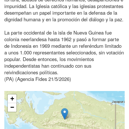
impunidad. La Iglesia católica y las iglesias protestantes
desempeñan un papel importante en la defensa de la
dignidad humana y en la promoción del diálogo y la paz.
La parte occidental de la isla de Nueva Guinea fue
colonia neerlandesa hasta 1962 y pasó a formar parte
de Indonesia en 1969 mediante un referéndum limitado
a unos 1.000 representantes seleccionados, sin votación
popular. Desde entonces, los movimientos
independentistas han continuado con sus
reivindicaciones políticas.
(PA) (Agencia Fides 21/5/2026)
+
−