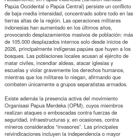
Papúa Occidental o Papúa Central) persiste un conflicto
de baja-media intensidad, concentrado sobre todo en las
tierras altas de la región. Las operaciones militares
indonesias han aumentado en los últimos años,
provocando desplazamientos masivos de población: más
de 105.000 desplazados internos solo desde inicios de
2026, principalmente indígenas papúes que huyen a los
bosques. Las poblaciones locales acusan al ejército de
matar civiles, incendiar aldeas, atacar iglesias y
escuelas y violar gravemente los derechos humanos,
mientras que los militares lo niegan, afirmando que
combaten únicamente a grupos separatistas armados.
Existe además la presencia activa del movimiento
Organisasi Papua Merdeka (OPM), cuyos miembros
realizan ataques o emboscadas contra fuerzas de
seguridad, infraestructuras y, en ocasiones, contra
mineros considerados “invasores”. Las principales
reivindicaciones incluyen la independencia o mayor