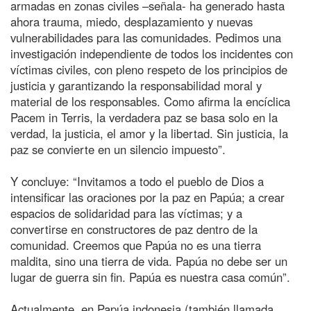
armadas en zonas civiles –señala- ha generado hasta
ahora trauma, miedo, desplazamiento y nuevas
vulnerabilidades para las comunidades. Pedimos una
investigación independiente de todos los incidentes con
víctimas civiles, con pleno respeto de los principios de
justicia y garantizando la responsabilidad moral y
material de los responsables. Como afirma la encíclica
Pacem in Terris, la verdadera paz se basa solo en la
verdad, la justicia, el amor y la libertad. Sin justicia, la
paz se convierte en un silencio impuesto”.
Y concluye: “Invitamos a todo el pueblo de Dios a
intensificar las oraciones por la paz en Papúa; a crear
espacios de solidaridad para las víctimas; y a
convertirse en constructores de paz dentro de la
comunidad. Creemos que Papúa no es una tierra
maldita, sino una tierra de vida. Papúa no debe ser un
lugar de guerra sin fin. Papúa es nuestra casa común”.
Actualmente, en Papúa indonesia (también llamada