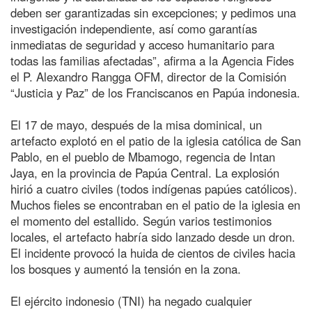
deben ser garantizadas sin excepciones; y pedimos una
investigación independiente, así como garantías
inmediatas de seguridad y acceso humanitario para
todas las familias afectadas”, afirma a la Agencia Fides
el P. Alexandro Rangga OFM, director de la Comisión
“Justicia y Paz” de los Franciscanos en Papúa indonesia.
El 17 de mayo, después de la misa dominical, un
artefacto explotó en el patio de la iglesia católica de San
Pablo, en el pueblo de Mbamogo, regencia de Intan
Jaya, en la provincia de Papúa Central. La explosión
hirió a cuatro civiles (todos indígenas papúes católicos).
Muchos fieles se encontraban en el patio de la iglesia en
el momento del estallido. Según varios testimonios
locales, el artefacto habría sido lanzado desde un dron.
El incidente provocó la huida de cientos de civiles hacia
los bosques y aumentó la tensión en la zona.
El ejército indonesio (TNI) ha negado cualquier