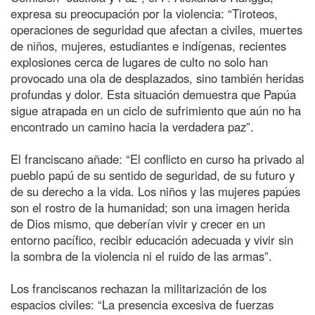
expresa su preocupación por la violencia: “Tiroteos,
operaciones de seguridad que afectan a civiles, muertes
de niños, mujeres, estudiantes e indígenas, recientes
explosiones cerca de lugares de culto no solo han
provocado una ola de desplazados, sino también heridas
profundas y dolor. Esta situación demuestra que Papúa
sigue atrapada en un ciclo de sufrimiento que aún no ha
encontrado un camino hacia la verdadera paz”.
El franciscano añade: “El conflicto en curso ha privado al
pueblo papú de su sentido de seguridad, de su futuro y
de su derecho a la vida. Los niños y las mujeres papúes
son el rostro de la humanidad; son una imagen herida
de Dios mismo, que deberían vivir y crecer en un
entorno pacífico, recibir educación adecuada y vivir sin
la sombra de la violencia ni el ruido de las armas”.
Los franciscanos rechazan la militarización de los
espacios civiles: “La presencia excesiva de fuerzas