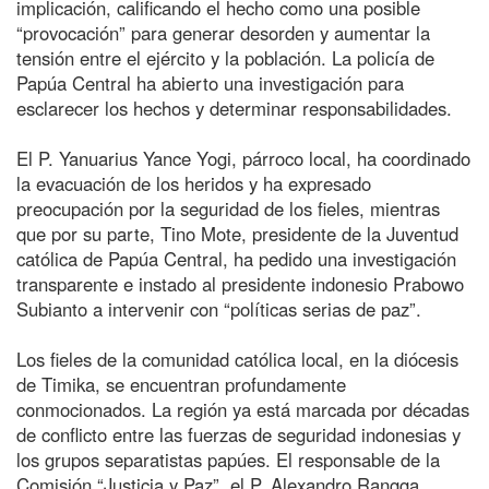
implicación, calificando el hecho como una posible
“provocación” para generar desorden y aumentar la
tensión entre el ejército y la población. La policía de
Papúa Central ha abierto una investigación para
esclarecer los hechos y determinar responsabilidades.
El P. Yanuarius Yance Yogi, párroco local, ha coordinado
la evacuación de los heridos y ha expresado
preocupación por la seguridad de los fieles, mientras
que por su parte, Tino Mote, presidente de la Juventud
católica de Papúa Central, ha pedido una investigación
transparente e instado al presidente indonesio Prabowo
Subianto a intervenir con “políticas serias de paz”.
Los fieles de la comunidad católica local, en la diócesis
de Timika, se encuentran profundamente
conmocionados. La región ya está marcada por décadas
de conflicto entre las fuerzas de seguridad indonesias y
los grupos separatistas papúes. El responsable de la
Comisión “Justicia y Paz”, el P. Alexandro Rangga,