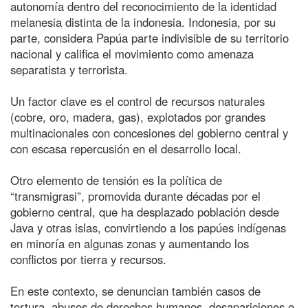
autonomía dentro del reconocimiento de la identidad
melanesia distinta de la indonesia. Indonesia, por su
parte, considera Papúa parte indivisible de su territorio
nacional y califica el movimiento como amenaza
separatista y terrorista.
Un factor clave es el control de recursos naturales
(cobre, oro, madera, gas), explotados por grandes
multinacionales con concesiones del gobierno central y
con escasa repercusión en el desarrollo local.
Otro elemento de tensión es la política de
“transmigrasi”, promovida durante décadas por el
gobierno central, que ha desplazado población desde
Java y otras islas, convirtiendo a los papúes indígenas
en minoría en algunas zonas y aumentando los
conflictos por tierra y recursos.
En este contexto, se denuncian también casos de
tortura, abusos de derechos humanos, desapariciones e