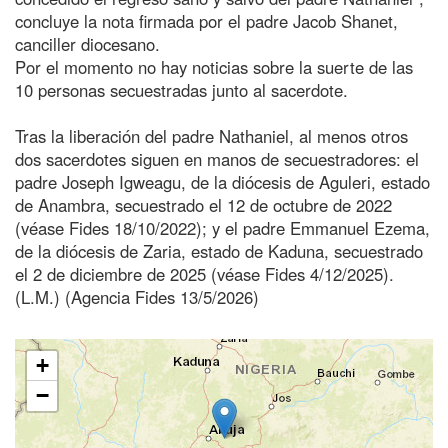
concluye la nota firmada por el padre Jacob Shanet,
canciller diocesano.
Por el momento no hay noticias sobre la suerte de las
10 personas secuestradas junto al sacerdote.
Tras la liberación del padre Nathaniel, al menos otros
dos sacerdotes siguen en manos de secuestradores: el
padre Joseph Igweagu, de la diócesis de Aguleri, estado
de Anambra, secuestrado el 12 de octubre de 2022
(véase Fides 18/10/2022); y el padre Emmanuel Ezema,
de la diócesis de Zaria, estado de Kaduna, secuestrado
el 2 de diciembre de 2025 (véase Fides 4/12/2025).
(L.M.) (Agencia Fides 13/5/2026)
+
−