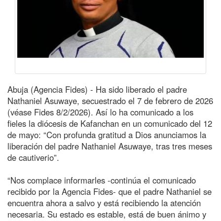
Abuja (Agencia Fides) - Ha sido liberado el padre
Nathaniel Asuwaye, secuestrado el 7 de febrero de 2026
(véase Fides 8/2/2026). Así lo ha comunicado a los
fieles la diócesis de Kafanchan en un comunicado del 12
de mayo: “Con profunda gratitud a Dios anunciamos la
liberación del padre Nathaniel Asuwaye, tras tres meses
de cautiverio”.
“Nos complace informarles -continúa el comunicado
recibido por la Agencia Fides- que el padre Nathaniel se
encuentra ahora a salvo y está recibiendo la atención
necesaria. Su estado es estable, está de buen ánimo y