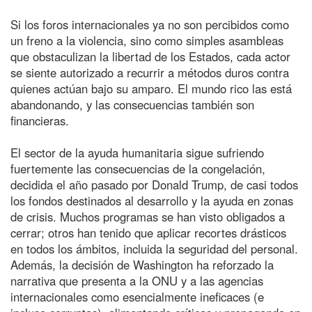
Si los foros internacionales ya no son percibidos como
un freno a la violencia, sino como simples asambleas
que obstaculizan la libertad de los Estados, cada actor
se siente autorizado a recurrir a métodos duros contra
quienes actúan bajo su amparo. El mundo rico las está
abandonando, y las consecuencias también son
financieras.
El sector de la ayuda humanitaria sigue sufriendo
fuertemente las consecuencias de la congelación,
decidida el año pasado por Donald Trump, de casi todos
los fondos destinados al desarrollo y la ayuda en zonas
de crisis. Muchos programas se han visto obligados a
cerrar; otros han tenido que aplicar recortes drásticos
en todos los ámbitos, incluida la seguridad del personal.
Además, la decisión de Washington ha reforzado la
narrativa que presenta a la ONU y a las agencias
internacionales como esencialmente ineficaces (e