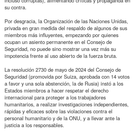
incluso corruptas), alimentando críticas y propaganda en
su contra.
Por desgracia, la Organización de las Naciones Unidas,
privada en gran medida del respaldo de algunos de sus
miembros más influyentes, empezando por quienes
ocupan un asiento permanente en el Consejo de
Seguridad, no puede sino mostrar una vez más su
impotencia frente al uso abierto de la fuerza bruta.
La resolución 2730 de mayo de 2024 del Consejo de
Seguridad (promovida por Suiza, aprobada con 14 votos
a favor y una sola abstención, la de Rusia) instó a los
Estados miembros a hacer respetar el derecho
internacional para proteger a los trabajadores
humanitarios, a realizar investigaciones independientes,
rápidas y eficaces sobre las violaciones contra el
personal humanitario y de la ONU, y a llevar ante la
justicia a los responsables.