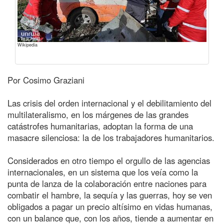
Wikipedia
Por Cosimo Graziani
Las crisis del orden internacional y el debilitamiento del
multilateralismo, en los márgenes de las grandes
catástrofes humanitarias, adoptan la forma de una
masacre silenciosa: la de los trabajadores humanitarios.
Considerados en otro tiempo el orgullo de las agencias
internacionales, en un sistema que los veía como la
punta de lanza de la colaboración entre naciones para
combatir el hambre, la sequía y las guerras, hoy se ven
obligados a pagar un precio altísimo en vidas humanas,
con un balance que, con los años, tiende a aumentar en