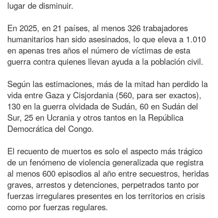
lugar de disminuir.
En 2025, en 21 países, al menos 326 trabajadores
humanitarios han sido asesinados, lo que eleva a 1.010
en apenas tres años el número de víctimas de esta
guerra contra quienes llevan ayuda a la población civil.
Según las estimaciones, más de la mitad han perdido la
vida entre Gaza y Cisjordania (560, para ser exactos),
130 en la guerra olvidada de Sudán, 60 en Sudán del
Sur, 25 en Ucrania y otros tantos en la República
Democrática del Congo.
El recuento de muertos es solo el aspecto más trágico
de un fenómeno de violencia generalizada que registra
al menos 600 episodios al año entre secuestros, heridas
graves, arrestos y detenciones, perpetrados tanto por
fuerzas irregulares presentes en los territorios en crisis
como por fuerzas regulares.