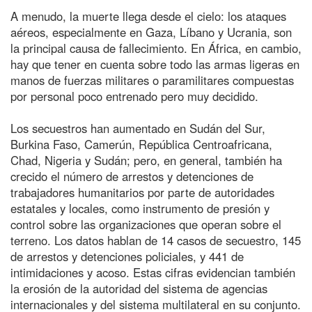
A menudo, la muerte llega desde el cielo: los ataques
aéreos, especialmente en Gaza, Líbano y Ucrania, son
la principal causa de fallecimiento. En África, en cambio,
hay que tener en cuenta sobre todo las armas ligeras en
manos de fuerzas militares o paramilitares compuestas
por personal poco entrenado pero muy decidido.
Los secuestros han aumentado en Sudán del Sur,
Burkina Faso, Camerún, República Centroafricana,
Chad, Nigeria y Sudán; pero, en general, también ha
crecido el número de arrestos y detenciones de
trabajadores humanitarios por parte de autoridades
estatales y locales, como instrumento de presión y
control sobre las organizaciones que operan sobre el
terreno. Los datos hablan de 14 casos de secuestro, 145
de arrestos y detenciones policiales, y 441 de
intimidaciones y acoso. Estas cifras evidencian también
la erosión de la autoridad del sistema de agencias
internacionales y del sistema multilateral en su conjunto.