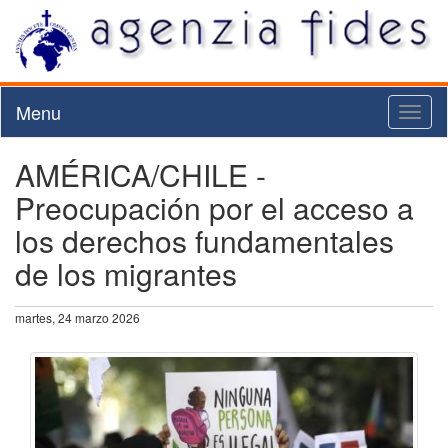
Menu
Toggl
naviga
AMÉRICA/CHILE -
Preocupación por el acceso a
los derechos fundamentales
de los migrantes
martes, 24 marzo 2026