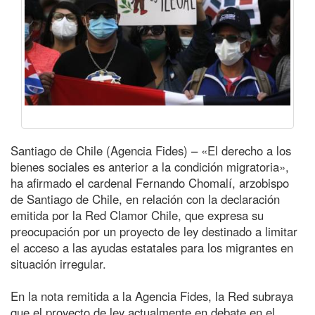
Santiago de Chile (Agencia Fides) – «El derecho a los
bienes sociales es anterior a la condición migratoria»,
ha afirmado el cardenal Fernando Chomalí, arzobispo
de Santiago de Chile, en relación con la declaración
emitida por la Red Clamor Chile, que expresa su
preocupación por un proyecto de ley destinado a limitar
el acceso a las ayudas estatales para los migrantes en
situación irregular.
En la nota remitida a la Agencia Fides, la Red subraya
que el proyecto de ley actualmente en debate en el