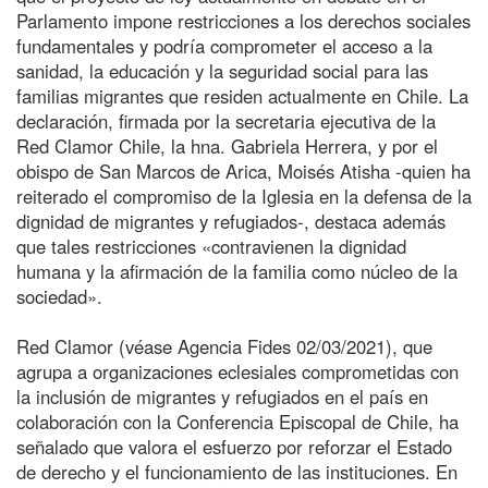
Parlamento impone restricciones a los derechos sociales
fundamentales y podría comprometer el acceso a la
sanidad, la educación y la seguridad social para las
familias migrantes que residen actualmente en Chile. La
declaración, firmada por la secretaria ejecutiva de la
Red Clamor Chile, la hna. Gabriela Herrera, y por el
obispo de San Marcos de Arica, Moisés Atisha -quien ha
reiterado el compromiso de la Iglesia en la defensa de la
dignidad de migrantes y refugiados-, destaca además
que tales restricciones «contravienen la dignidad
humana y la afirmación de la familia como núcleo de la
sociedad».
Red Clamor (véase Agencia Fides 02/03/2021), que
agrupa a organizaciones eclesiales comprometidas con
la inclusión de migrantes y refugiados en el país en
colaboración con la Conferencia Episcopal de Chile, ha
señalado que valora el esfuerzo por reforzar el Estado
de derecho y el funcionamiento de las instituciones. En