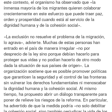
este contexto, el organismo ha observado que «la
inmensa mayoría de los migrantes quieren colaborar
crecientemente en este esfuerzo que puede traer paz,
orden y prosperidad cuando está al servicio de la
dignidad humana y de la cohesión social».
«La exclusión no resuelve el problema de la migración,
lo agrava», advierte. Muchas de estas personas han
entrado en el país de manera irregular «no por
desprecio de la ley sino porque debían hacerlo para
proteger sus vidas y no podían hacerlo de otro modo
dada la situación de sus países de origen». La
organización sostiene que es posible promover políticas
que garanticen la seguridad y el control de las fronteras
sin vulnerar los derechos fundamentales ni menoscabar
la dignidad humana y la cohesión social. Al mismo
tiempo, ha propuesto abrir un diálogo transparente para
poner de relieve los riesgos de la reforma. En particular,
ha advertido de que la medida podría «no solo debilitar
la cohesión social, sino también perjudicar la vida de los