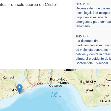
tes – un solo cuerpo en Cristo”.
2025-11-19
Decenas de muertos en
mina ilegal. Los obispos
proponen el estado de
emergencia para combati
fenómeno
2025-11-11
“La destrucción
medioambiental es una 
de violencia contra los 
débiles y contra la creac
afirma el presidente de l
Conferencia Episcopal