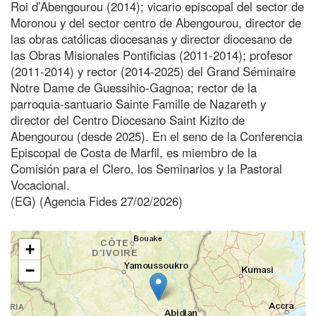
Roi d’Abengourou (2014); vicario episcopal del sector de
Moronou y del sector centro de Abengourou, director de
las obras católicas diocesanas y director diocesano de
las Obras Misionales Pontificias (2011-2014); profesor
(2011-2014) y rector (2014-2025) del Grand Séminaire
Notre Dame de Guessihio-Gagnoa; rector de la
parroquia-santuario Sainte Famille de Nazareth y
director del Centro Diocesano Saint Kizito de
Abengourou (desde 2025). En el seno de la Conferencia
Episcopal de Costa de Marfil, es miembro de la
Comisión para el Clero, los Seminarios y la Pastoral
Vocacional.
(EG) (Agencia Fides 27/02/2026)
+
−