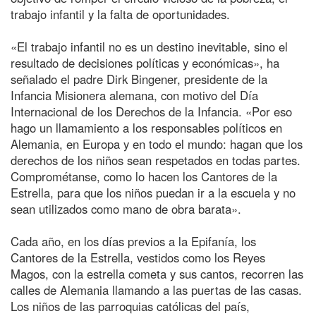
trabajo infantil y la falta de oportunidades.
«El trabajo infantil no es un destino inevitable, sino el
resultado de decisiones políticas y económicas», ha
señalado el padre Dirk Bingener, presidente de la
Infancia Misionera alemana, con motivo del Día
Internacional de los Derechos de la Infancia. «Por eso
hago un llamamiento a los responsables políticos en
Alemania, en Europa y en todo el mundo: hagan que los
derechos de los niños sean respetados en todas partes.
Comprométanse, como lo hacen los Cantores de la
Estrella, para que los niños puedan ir a la escuela y no
sean utilizados como mano de obra barata».
Cada año, en los días previos a la Epifanía, los
Cantores de la Estrella, vestidos como los Reyes
Magos, con la estrella cometa y sus cantos, recorren las
calles de Alemania llamando a las puertas de las casas.
Los niños de las parroquias católicas del país,