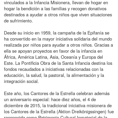
vinculados a la Infancia Misionera, llevan de hogar en
hogar la bendición a las familias y recogen donativos
destinados a ayudar a otros niños que viven situaciones
de sufrimiento.
Desde su inicio en 1959, la campaña de la Epifanía se
ha convertido en la mayor iniciativa solidaria del mundo
realizada por niños para ayudar a otros niños. Gracias a
ella se apoyan proyectos en favor de la infancia en
África, América Latina, Asia, Oceanía y Europa del
Este. La Pontificia Obra de la Santa Infancia destina los
fondos recaudados a iniciativas relacionadas con la
educación, la salud, la pastoral, la alimentación y la
integración social.
Este año, los Cantores de la Estrella celebran además
un aniversario especial: hace diez años, el 4 de
diciembre de 2015, la tradicional iniciativa misionera de
los Cantores de la Estrella (Aktion Dreikönigssingen) fue
reconocida como Patrimonio Cultural Inmaterial de la