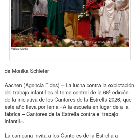
VaticanMedia
de Monika Schiefer
Aachen (Agencia Fides) – La lucha contra la explotación
del trabajo infantil es el tema central de la 68ª edición
de la iniciativa de los Cantores de la Estrella 2026, que
este año lleva por lema «A la escuela en lugar de a la
fábrica – Cantores de la Estrella contra el trabajo
infantil».
La campaña invita a los Cantores de la Estrella a