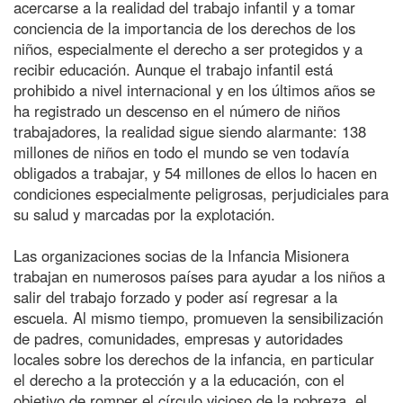
acercarse a la realidad del trabajo infantil y a tomar
conciencia de la importancia de los derechos de los
niños, especialmente el derecho a ser protegidos y a
recibir educación. Aunque el trabajo infantil está
prohibido a nivel internacional y en los últimos años se
ha registrado un descenso en el número de niños
trabajadores, la realidad sigue siendo alarmante: 138
millones de niños en todo el mundo se ven todavía
obligados a trabajar, y 54 millones de ellos lo hacen en
condiciones especialmente peligrosas, perjudiciales para
su salud y marcadas por la explotación.
Las organizaciones socias de la Infancia Misionera
trabajan en numerosos países para ayudar a los niños a
salir del trabajo forzado y poder así regresar a la
escuela. Al mismo tiempo, promueven la sensibilización
de padres, comunidades, empresas y autoridades
locales sobre los derechos de la infancia, en particular
el derecho a la protección y a la educación, con el
objetivo de romper el círculo vicioso de la pobreza, el