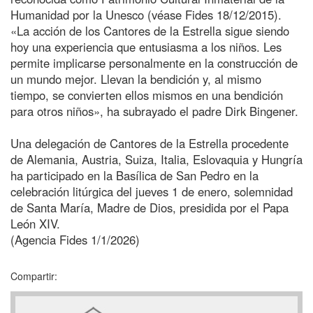
Humanidad por la Unesco (véase Fides 18/12/2015).
«La acción de los Cantores de la Estrella sigue siendo
hoy una experiencia que entusiasma a los niños. Les
permite implicarse personalmente en la construcción de
un mundo mejor. Llevan la bendición y, al mismo
tiempo, se convierten ellos mismos en una bendición
para otros niños», ha subrayado el padre Dirk Bingener.
Una delegación de Cantores de la Estrella procedente
de Alemania, Austria, Suiza, Italia, Eslovaquia y Hungría
ha participado en la Basílica de San Pedro en la
celebración litúrgica del jueves 1 de enero, solemnidad
de Santa María, Madre de Dios, presidida por el Papa
León XIV.
(Agencia Fides 1/1/2026)
Compartir: