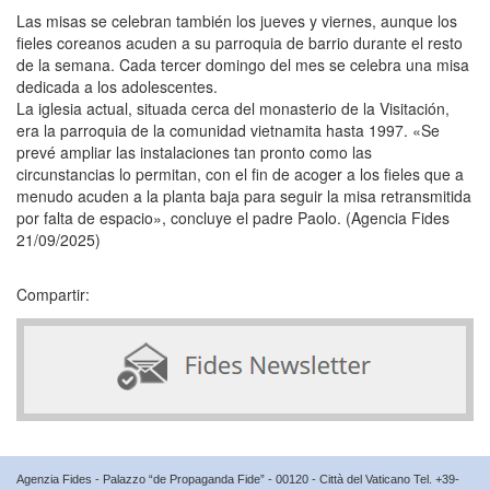
Las misas se celebran también los jueves y viernes, aunque los
fieles coreanos acuden a su parroquia de barrio durante el resto
de la semana. Cada tercer domingo del mes se celebra una misa
dedicada a los adolescentes.
La iglesia actual, situada cerca del monasterio de la Visitación,
era la parroquia de la comunidad vietnamita hasta 1997. «Se
prevé ampliar las instalaciones tan pronto como las
circunstancias lo permitan, con el fin de acoger a los fieles que a
menudo acuden a la planta baja para seguir la misa retransmitida
por falta de espacio», concluye el padre Paolo. (Agencia Fides
21/09/2025)
Compartir:
Agenzia Fides - Palazzo “de Propaganda Fide” - 00120 - Città del Vaticano Tel. +39-