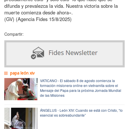
difunda y prevalezca la vida. Nuestra victoria sobre la
muerte comienza desde ahora».
(GV) (Agencia Fides 15/8/2025)
Compartir:
papa león xiv
VATICANO - El sábado 8 de agosto comienza la
formación misionera online en vietnamita sobre el
Mensaje del Papa para la próxima Jornada Mundial
de las Misiones
ÁNGELUS - León XIV: Cuando se está con Cristo, “lo
esencial es sobreabundante”