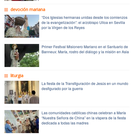
devoción mariana
“Dos Iglesias hermanas unidas desde los comienzos
de la evangelización”: el arzobispo Ulloa en Sevilla
por la Virgen de los Reyes
Primer Festival Misionero Mariano en el Santuario de
Banneux: María, rostro del diálogo y la misión en Asia
liturgia
La fiesta de la Transfiguración de Jesús en un mundo
desfigurado por la guerra
Las comunidades católicas chinas celebran a María
“Nuestra Señora de China” en la víspera de la fiesta
dedicada a todas las madres