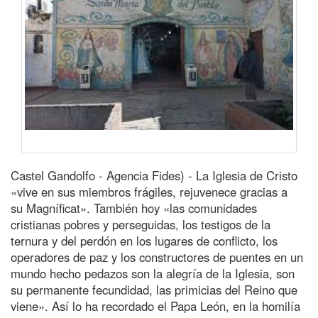
Castel Gandolfo - Agencia Fides) - La Iglesia de Cristo
«vive en sus miembros frágiles, rejuvenece gracias a
su Magníficat». También hoy «las comunidades
cristianas pobres y perseguidas, los testigos de la
ternura y del perdón en los lugares de conflicto, los
operadores de paz y los constructores de puentes en un
mundo hecho pedazos son la alegría de la Iglesia, son
su permanente fecundidad, las primicias del Reino que
viene». Así lo ha recordado el Papa León, en la homilía