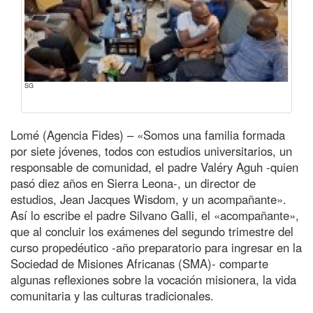
SG
Lomé (Agencia Fides) – «Somos una familia formada
por siete jóvenes, todos con estudios universitarios, un
responsable de comunidad, el padre Valéry Aguh -quien
pasó diez años en Sierra Leona-, un director de
estudios, Jean Jacques Wisdom, y un acompañante».
Así lo escribe el padre Silvano Galli, el «acompañante»,
que al concluir los exámenes del segundo trimestre del
curso propedéutico -año preparatorio para ingresar en la
Sociedad de Misiones Africanas (SMA)- comparte
algunas reflexiones sobre la vocación misionera, la vida
comunitaria y las culturas tradicionales.