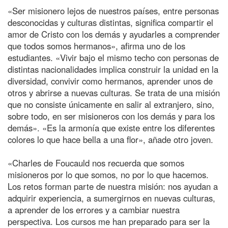
«Ser misionero lejos de nuestros países, entre personas
desconocidas y culturas distintas, significa compartir el
amor de Cristo con los demás y ayudarles a comprender
que todos somos hermanos», afirma uno de los
estudiantes. «Vivir bajo el mismo techo con personas de
distintas nacionalidades implica construir la unidad en la
diversidad, convivir como hermanos, aprender unos de
otros y abrirse a nuevas culturas. Se trata de una misión
que no consiste únicamente en salir al extranjero, sino,
sobre todo, en ser misioneros con los demás y para los
demás». «Es la armonía que existe entre los diferentes
colores lo que hace bella a una flor», añade otro joven.
«Charles de Foucauld nos recuerda que somos
misioneros por lo que somos, no por lo que hacemos.
Los retos forman parte de nuestra misión: nos ayudan a
adquirir experiencia, a sumergirnos en nuevas culturas,
a aprender de los errores y a cambiar nuestra
perspectiva. Los cursos me han preparado para ser la