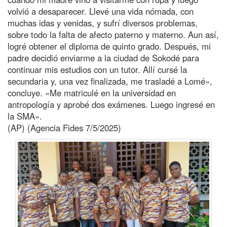
volvió a desaparecer. Llevé una vida nómada, con
muchas idas y venidas, y sufrí diversos problemas,
sobre todo la falta de afecto paterno y materno. Aun así,
logré obtener el diploma de quinto grado. Después, mi
padre decidió enviarme a la ciudad de Sokodé para
continuar mis estudios con un tutor. Allí cursé la
secundaria y, una vez finalizada, me trasladé a Lomé»,
concluye. «Me matriculé en la universidad en
antropología y aprobé dos exámenes. Luego ingresé en
la SMA».
(AP) (Agencia Fides 7/5/2025)