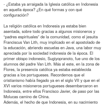
- ¿Estaba ya arraigada la Iglesia católica en Indonesia
en aquella época? ¿En qué formas y con qué
configuración?
La religión católica en Indonesia ya estaba bien
asentada, sobre todo gracias a algunos misioneros y
“padres espirituales” de la comunidad, como el jesuita
Franciscus Van Lith, muy implicado en el apostolado de
la educación, abriendo escuelas en Java, una labor muy
apreciada por la sociedad indonesia de la época. El
primer obispo indonesio, Sugiyopranoto, fue uno de los
alumnos del padre Van Lith. Más al este, en la zona de
Flores, la presencia católica ya estaba establecida
gracias a los portugueses. Recordemos que el
cristianismo había llegado ya en el siglo VII y que en el
XVI varios misioneros portugueses desembarcaron en
Indonesia, entre ellos Francisco Javier, de paso por las
Molucas camino de China.
Además, el hecho de que Indonesia, en su nacimiento