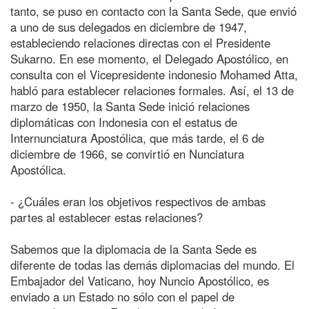
tanto, se puso en contacto con la Santa Sede, que envió
a uno de sus delegados en diciembre de 1947,
estableciendo relaciones directas con el Presidente
Sukarno. En ese momento, el Delegado Apostólico, en
consulta con el Vicepresidente indonesio Mohamed Atta,
habló para establecer relaciones formales. Así, el 13 de
marzo de 1950, la Santa Sede inició relaciones
diplomáticas con Indonesia con el estatus de
Internunciatura Apostólica, que más tarde, el 6 de
diciembre de 1966, se convirtió en Nunciatura
Apostólica.
- ¿Cuáles eran los objetivos respectivos de ambas
partes al establecer estas relaciones?
Sabemos que la diplomacia de la Santa Sede es
diferente de todas las demás diplomacias del mundo. El
Embajador del Vaticano, hoy Nuncio Apostólico, es
enviado a un Estado no sólo con el papel de