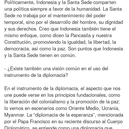
Políticamente, Indonesia y la Santa Sede comparten
una política siempre a favor de la humanidad. La Santa
Sede no trabaja por el mantenimiento del poder
temporal, sino por el desarrollo del hombre, su dignidad
y sus derechos. Creo que Indonesia también tiene el
mismo enfoque, como dicen la Pancasila y nuestra
Constitución, promoviendo la igualdad, la libertad, la
democracia, así como la paz. Son puntos que Indonesia
y la Santa Sede tienen en común.
- ¿Existe también una visión común en el uso del
instrumento de la diplomacia?
En el instrumento de la diplomacia, el aspecto que nos
une puede verse en los principios fundacionales, como
la liberación del colonialismo y la promoción de la paz:
lo vemos en escenarios como Oriente Medio, Ucrania,
Myanmar. La “diplomacia de la esperanza”, mencionada
por el Papa Francisco en su reciente discurso al Cuerpo
Diplomático, se entiende como una diplomacia que