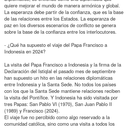
quiere mejorar el mundo de manera armónica y global.
La esperanza debe partir de la confianza, que es la base
de las relaciones entre los Estados. La esperanza de
paz en los diversos escenarios de conflicto se genera
sobre la base de la confianza entre los interlocutores.
- ¿Qué ha supuesto el viaje del Papa Francisco a
Indonesia en 2024?
La visita del Papa Francisco a Indonesia y la firma de la
Declaración del Istiqlal el pasado mes de septiembre
han supuesto un hito en las relaciones diplomáticas
entre Indonesia y la Santa Sede. No todos los países
con los que la Santa Sede mantiene relaciones reciben
la visita del Pontífice. Y Indonesia ha sido visitada por
tres Papas: San Pablo VI (1970), San Juan Pablo II
(1989) y Francisco (2024).
El viaje fue no percibido como algo reservado a la
comunidad católica, sino como una visita a todos los