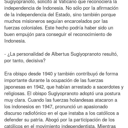
Sugiyopranoto, solicitó al Vaticano que reconociera la
independencia de Indonesia. No sólo por la afirmación
de la independencia del Estado, sino también porque
muchos misioneros seguían encarcelados por las
fuerzas coloniales. Este hecho podría haber sido un
buen empujón para conseguir el reconocimiento de
Indonesia.
- ¿La personalidad de Albertus Sugiyopranoto resultó,
por tanto, decisiva?
Era obispo desde 1940 y también contribuyó de forma
importante durante la ocupación de las fuerzas
japonesas en 1942, que habían arrestado a sacerdotes y
religiosas. El obispo Sugiyopranoto adoptó una postura
muy clara. Cuando las fuerzas holandesas atacaron a
los indonesios en 1947, pronunció un apasionado
discurso radiofónico en el que instaba a los católicos a
defender su patria. Abogó por la participación de los
católicos en el movimiento independentista. Mientras