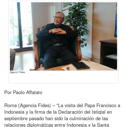
Agenzi Fides
Por Paolo Affatato
Roma (Agencia Fides) – “La visita del Papa Francisco a
Indonesia y la firma de la Declaración del Istiqlal en
septiembre pasado han sido la culminación de las
relaciones diplomáticas entre Indonesia y la Santa