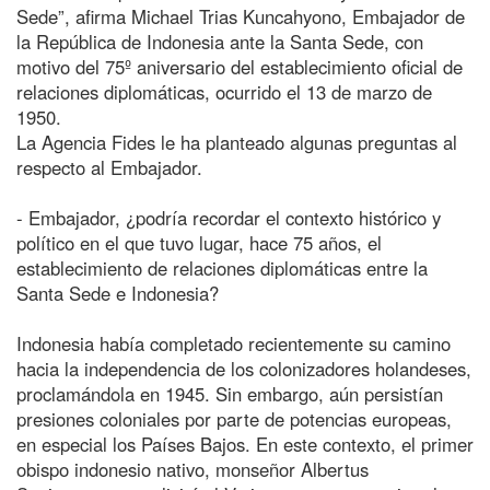
Sede”, afirma Michael Trias Kuncahyono, Embajador de
la República de Indonesia ante la Santa Sede, con
motivo del 75º aniversario del establecimiento oficial de
relaciones diplomáticas, ocurrido el 13 de marzo de
1950.
La Agencia Fides le ha planteado algunas preguntas al
respecto al Embajador.
- Embajador, ¿podría recordar el contexto histórico y
político en el que tuvo lugar, hace 75 años, el
establecimiento de relaciones diplomáticas entre la
Santa Sede e Indonesia?
Indonesia había completado recientemente su camino
hacia la independencia de los colonizadores holandeses,
proclamándola en 1945. Sin embargo, aún persistían
presiones coloniales por parte de potencias europeas,
en especial los Países Bajos. En este contexto, el primer
obispo indonesio nativo, monseñor Albertus