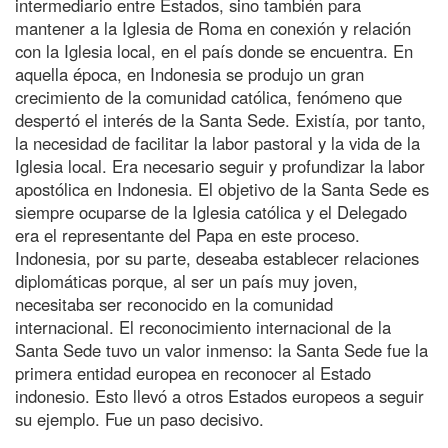
intermediario entre Estados, sino también para
mantener a la Iglesia de Roma en conexión y relación
con la Iglesia local, en el país donde se encuentra. En
aquella época, en Indonesia se produjo un gran
crecimiento de la comunidad católica, fenómeno que
despertó el interés de la Santa Sede. Existía, por tanto,
la necesidad de facilitar la labor pastoral y la vida de la
Iglesia local. Era necesario seguir y profundizar la labor
apostólica en Indonesia. El objetivo de la Santa Sede es
siempre ocuparse de la Iglesia católica y el Delegado
era el representante del Papa en este proceso.
Indonesia, por su parte, deseaba establecer relaciones
diplomáticas porque, al ser un país muy joven,
necesitaba ser reconocido en la comunidad
internacional. El reconocimiento internacional de la
Santa Sede tuvo un valor inmenso: la Santa Sede fue la
primera entidad europea en reconocer al Estado
indonesio. Esto llevó a otros Estados europeos a seguir
su ejemplo. Fue un paso decisivo.