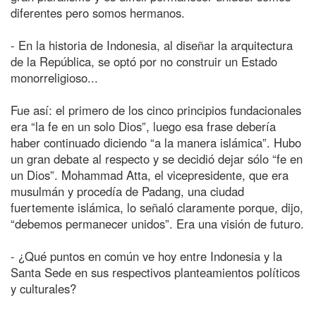
diferentes pero somos hermanos.
- En la historia de Indonesia, al diseñar la arquitectura
de la República, se optó por no construir un Estado
monorreligioso...
Fue así: el primero de los cinco principios fundacionales
era “la fe en un solo Dios”, luego esa frase debería
haber continuado diciendo “a la manera islámica”. Hubo
un gran debate al respecto y se decidió dejar sólo “fe en
un Dios”. Mohammad Atta, el vicepresidente, que era
musulmán y procedía de Padang, una ciudad
fuertemente islámica, lo señaló claramente porque, dijo,
“debemos permanecer unidos”. Era una visión de futuro.
- ¿Qué puntos en común ve hoy entre Indonesia y la
Santa Sede en sus respectivos planteamientos políticos
y culturales?