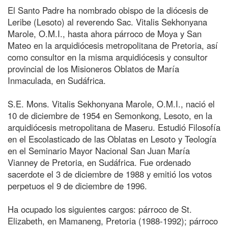
El Santo Padre ha nombrado obispo de la diócesis de
Leribe (Lesoto) al reverendo Sac. Vitalis Sekhonyana
Marole, O.M.I., hasta ahora párroco de Moya y San
Mateo en la arquidiócesis metropolitana de Pretoria, así
como consultor en la misma arquidiócesis y consultor
provincial de los Misioneros Oblatos de María
Inmaculada, en Sudáfrica.
S.E. Mons. Vitalis Sekhonyana Marole, O.M.I., nació el
10 de diciembre de 1954 en Semonkong, Lesoto, en la
arquidiócesis metropolitana de Maseru. Estudió Filosofía
en el Escolasticado de las Oblatas en Lesoto y Teología
en el Seminario Mayor Nacional San Juan María
Vianney de Pretoria, en Sudáfrica. Fue ordenado
sacerdote el 3 de diciembre de 1988 y emitió los votos
perpetuos el 9 de diciembre de 1996.
Ha ocupado los siguientes cargos: párroco de St.
Elizabeth, en Mamaneng, Pretoria (1988-1992); párroco