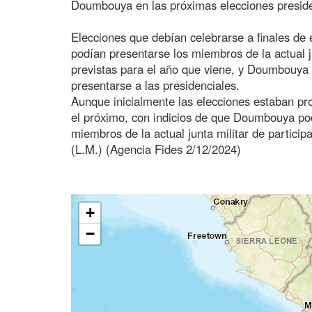
Doumbouya en las próximas elecciones preside
Elecciones que debían celebrarse a finales de 
podían presentarse los miembros de la actual j
previstas para el año que viene, y Doumbouya 
presentarse a las presidenciales.
Aunque inicialmente las elecciones estaban pr
el próximo, con indicios de que Doumbouya podr
miembros de la actual junta militar de particip
(L.M.) (Agencia Fides 2/12/2024)
+
−