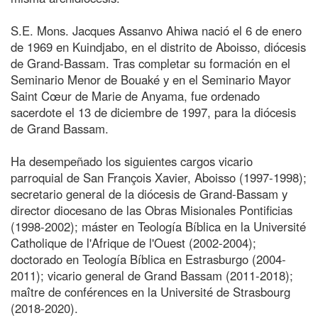
S.E. Mons. Jacques Assanvo Ahiwa nació el 6 de enero
de 1969 en Kuindjabo, en el distrito de Aboisso, diócesis
de Grand-Bassam. Tras completar su formación en el
Seminario Menor de Bouaké y en el Seminario Mayor
Saint Cœur de Marie de Anyama, fue ordenado
sacerdote el 13 de diciembre de 1997, para la diócesis
de Grand Bassam.
Ha desempeñado los siguientes cargos vicario
parroquial de San François Xavier, Aboisso (1997-1998);
secretario general de la diócesis de Grand-Bassam y
director diocesano de las Obras Misionales Pontificias
(1998-2002); máster en Teología Bíblica en la Université
Catholique de l'Afrique de l'Ouest (2002-2004);
doctorado en Teología Bíblica en Estrasburgo (2004-
2011); vicario general de Grand Bassam (2011-2018);
maître de conférences en la Université de Strasbourg
(2018-2020).