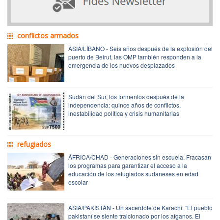
conflictos armados
ASIA/LÍBANO - Seis años después de la explosión del
puerto de Beirut, las OMP también responden a la
emergencia de los nuevos desplazados
Sudán del Sur, los tormentos después de la
independencia: quince años de conflictos,
inestabilidad política y crisis humanitarias
refugiados
ÁFRICA/CHAD - Generaciones sin escuela. Fracasan
los programas para garantizar el acceso a la
educación de los refugiados sudaneses en edad
escolar
ASIA/PAKISTÁN - Un sacerdote de Karachi: “El pueblo
pakistaní se siente traicionado por los afganos. El