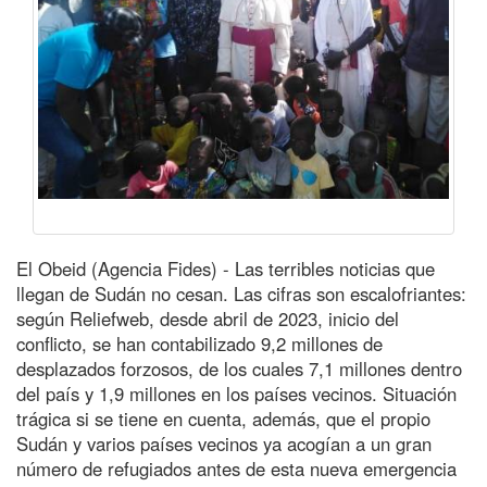
El Obeid (Agencia Fides) - Las terribles noticias que
llegan de Sudán no cesan. Las cifras son escalofriantes:
según Reliefweb, desde abril de 2023, inicio del
conflicto, se han contabilizado 9,2 millones de
desplazados forzosos, de los cuales 7,1 millones dentro
del país y 1,9 millones en los países vecinos. Situación
trágica si se tiene en cuenta, además, que el propio
Sudán y varios países vecinos ya acogían a un gran
número de refugiados antes de esta nueva emergencia