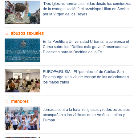
“Dos Iglesias hermanas unidas desde los comienzos
de la evangelización”: el arzobispo Ulloa en Sevilla
por la Virgen de los Reyes
abusos sexuales
En la Pontificia Universidad Urbaniana comienza el
Curso sobre los “Delitos más graves” reservados al
Dicasterio para la Doctrina de la Fe
EUROPA/RUSIA - El “puentecito” de Cáritas San
Petersburgo, una vía de escape de las adicciones y
los malos tratos
menores
Jornada contra la trata: religiosas y redes eclesiales
acompañan a las víctimas entre América Latina y
Europa