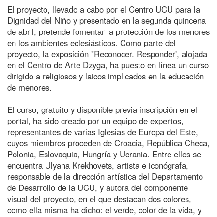
El proyecto, llevado a cabo por el Centro UCU para la
Dignidad del Niño y presentado en la segunda quincena
de abril, pretende fomentar la protección de los menores
en los ambientes eclesiásticos. Como parte del
proyecto, la exposición "Reconocer. Responder', alojada
en el Centro de Arte Dzyga, ha puesto en línea un curso
dirigido a religiosos y laicos implicados en la educación
de menores.
El curso, gratuito y disponible previa inscripción en el
portal, ha sido creado por un equipo de expertos,
representantes de varias Iglesias de Europa del Este,
cuyos miembros proceden de Croacia, República Checa,
Polonia, Eslovaquia, Hungría y Ucrania. Entre ellos se
encuentra Ulyana Krekhovets, artista e iconógrafa,
responsable de la dirección artística del Departamento
de Desarrollo de la UCU, y autora del componente
visual del proyecto, en el que destacan dos colores,
como ella misma ha dicho: el verde, color de la vida, y