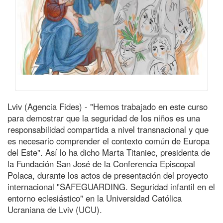
Lviv (Agencia Fides) - "Hemos trabajado en este curso
para demostrar que la seguridad de los niños es una
responsabilidad compartida a nivel transnacional y que
es necesario comprender el contexto común de Europa
del Este". Así lo ha dicho Marta Titaniec, presidenta de
la Fundación San José de la Conferencia Episcopal
Polaca, durante los actos de presentación del proyecto
internacional "SAFEGUARDING. Seguridad infantil en el
entorno eclesiástico" en la Universidad Católica
Ucraniana de Lviv (UCU).