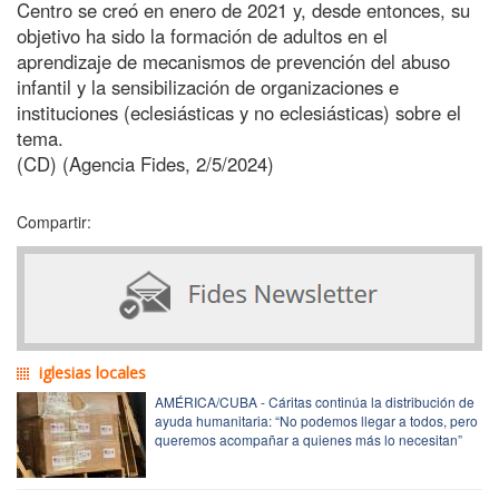
Centro se creó en enero de 2021 y, desde entonces, su
objetivo ha sido la formación de adultos en el
aprendizaje de mecanismos de prevención del abuso
infantil y la sensibilización de organizaciones e
instituciones (eclesiásticas y no eclesiásticas) sobre el
tema.
(CD) (Agencia Fides, 2/5/2024)
Compartir:
iglesias locales
AMÉRICA/CUBA - Cáritas continúa la distribución de
ayuda humanitaria: “No podemos llegar a todos, pero
queremos acompañar a quienes más lo necesitan”