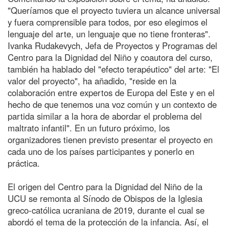
"Queríamos que el proyecto tuviera un alcance universal
y fuera comprensible para todos, por eso elegimos el
lenguaje del arte, un lenguaje que no tiene fronteras".
Ivanka Rudakevych, Jefa de Proyectos y Programas del
Centro para la Dignidad del Niño y coautora del curso,
también ha hablado del "efecto terapéutico" del arte: "El
valor del proyecto", ha añadido, "reside en la
colaboración entre expertos de Europa del Este y en el
hecho de que tenemos una voz común y un contexto de
partida similar a la hora de abordar el problema del
maltrato infantil". En un futuro próximo, los
organizadores tienen previsto presentar el proyecto en
cada uno de los países participantes y ponerlo en
práctica.
El origen del Centro para la Dignidad del Niño de la
UCU se remonta al Sínodo de Obispos de la Iglesia
greco-católica ucraniana de 2019, durante el cual se
abordó el tema de la protección de la infancia. Así, el