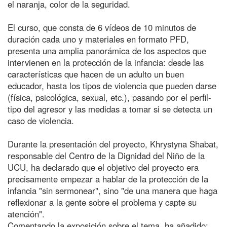
el naranja, color de la seguridad.
El curso, que consta de 6 vídeos de 10 minutos de
duración cada uno y materiales en formato PFD,
presenta una amplia panorámica de los aspectos que
intervienen en la protección de la infancia: desde las
características que hacen de un adulto un buen
educador, hasta los tipos de violencia que pueden darse
(física, psicológica, sexual, etc.), pasando por el perfil-
tipo del agresor y las medidas a tomar si se detecta un
caso de violencia.
Durante la presentación del proyecto, Khrystyna Shabat,
responsable del Centro de la Dignidad del Niño de la
UCU, ha declarado que el objetivo del proyecto era
precisamente empezar a hablar de la protección de la
infancia "sin sermonear", sino "de una manera que haga
reflexionar a la gente sobre el problema y capte su
atención".
Comentando la exposición sobre el tema, ha añadido: