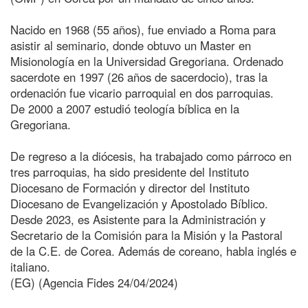
Nacido en 1968 (55 años), fue enviado a Roma para
asistir al seminario, donde obtuvo un Master en
Misionología en la Universidad Gregoriana. Ordenado
sacerdote en 1997 (26 años de sacerdocio), tras la
ordenación fue vicario parroquial en dos parroquias.
De 2000 a 2007 estudió teología bíblica en la
Gregoriana.
De regreso a la diócesis, ha trabajado como párroco en
tres parroquias, ha sido presidente del Instituto
Diocesano de Formación y director del Instituto
Diocesano de Evangelización y Apostolado Bíblico.
Desde 2023, es Asistente para la Administración y
Secretario de la Comisión para la Misión y la Pastoral
de la C.E. de Corea. Además de coreano, habla inglés e
italiano.
(EG) (Agencia Fides 24/04/2024)