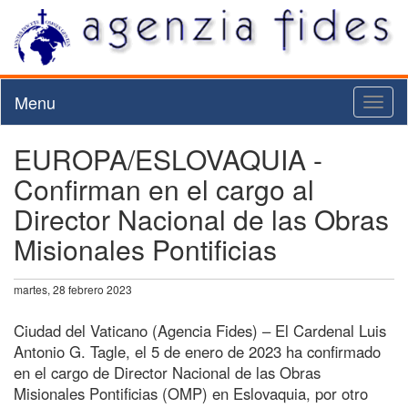
Menu
Toggl
naviga
EUROPA/ESLOVAQUIA -
Confirman en el cargo al
Director Nacional de las Obras
Misionales Pontificias
martes, 28 febrero 2023
Ciudad del Vaticano (Agencia Fides) – El Cardenal Luis
Antonio G. Tagle, el 5 de enero de 2023 ha confirmado
en el cargo de Director Nacional de las Obras
Misionales Pontificias (OMP) en Eslovaquia, por otro