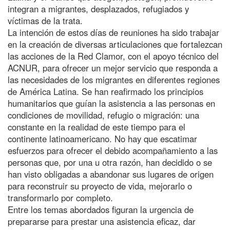
integran a migrantes, desplazados, refugiados y
víctimas de la trata.
La intención de estos días de reuniones ha sido trabajar
en la creación de diversas articulaciones que fortalezcan
las acciones de la Red Clamor, con el apoyo técnico del
ACNUR, para ofrecer un mejor servicio que responda a
las necesidades de los migrantes en diferentes regiones
de América Latina. Se han reafirmado los principios
humanitarios que guían la asistencia a las personas en
condiciones de movilidad, refugio o migración: una
constante en la realidad de este tiempo para el
continente latinoamericano. No hay que escatimar
esfuerzos para ofrecer el debido acompañamiento a las
personas que, por una u otra razón, han decidido o se
han visto obligadas a abandonar sus lugares de origen
para reconstruir su proyecto de vida, mejorarlo o
transformarlo por completo.
Entre los temas abordados figuran la urgencia de
prepararse para prestar una asistencia eficaz, dar