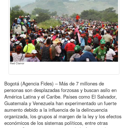
Red Clamor
Bogotá (Agencia Fides) – Más de 7 millones de
personas son desplazadas forzosas y buscan asilo en
América Latina y el Caribe. Países como El Salvador,
Guatemala y Venezuela han experimentado un fuerte
aumento debido a la influencia de la delincuencia
organizada, los grupos al margen de la ley y los efectos
económicos de los sistemas políticos, entre otras