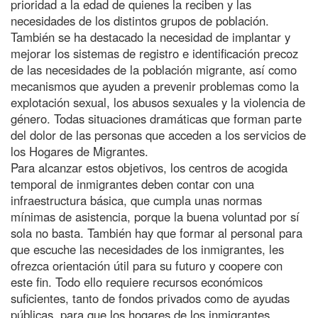
prioridad a la edad de quienes la reciben y las
necesidades de los distintos grupos de población.
También se ha destacado la necesidad de implantar y
mejorar los sistemas de registro e identificación precoz
de las necesidades de la población migrante, así como
mecanismos que ayuden a prevenir problemas como la
explotación sexual, los abusos sexuales y la violencia de
género. Todas situaciones dramáticas que forman parte
del dolor de las personas que acceden a los servicios de
los Hogares de Migrantes.
Para alcanzar estos objetivos, los centros de acogida
temporal de inmigrantes deben contar con una
infraestructura básica, que cumpla unas normas
mínimas de asistencia, porque la buena voluntad por sí
sola no basta. También hay que formar al personal para
que escuche las necesidades de los inmigrantes, les
ofrezca orientación útil para su futuro y coopere con
este fin. Todo ello requiere recursos económicos
suficientes, tanto de fondos privados como de ayudas
públicas, para que los hogares de los inmigrantes