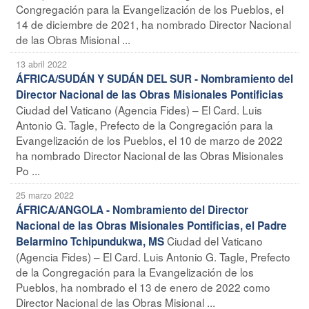
Congregación para la Evangelización de los Pueblos, el
14 de diciembre de 2021, ha nombrado Director Nacional
de las Obras Misional ...
13 abril 2022
ÁFRICA/SUDÁN Y SUDÁN DEL SUR - Nombramiento del
Director Nacional de las Obras Misionales Pontificias
Ciudad del Vaticano (Agencia Fides) – El Card. Luis
Antonio G. Tagle, Prefecto de la Congregación para la
Evangelización de los Pueblos, el 10 de marzo de 2022
ha nombrado Director Nacional de las Obras Misionales
Po ...
25 marzo 2022
ÁFRICA/ANGOLA - Nombramiento del Director
Nacional de las Obras Misionales Pontificias, el Padre
Ciudad del Vaticano
Belarmino Tchipundukwa, MS
(Agencia Fides) – El Card. Luis Antonio G. Tagle, Prefecto
de la Congregación para la Evangelización de los
Pueblos, ha nombrado el 13 de enero de 2022 como
Director Nacional de las Obras Misional ...