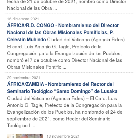
fecha de 21 de octubre de 2021, nombró como Director
Nacional de las Obra ...
16 diciembre 2021
ÁFRICA/R.D. CONGO - Nombramiento del Director
Nacional de las Obras Misionales Pontificias, P.
Ciudad del Vaticano (Agencia Fides) –
Celestin Muhindo
El card. Luis Antonio G. Tagle, Prefecto de la
Congregación para la Evangelización de los Pueblos,
nombró el 7 de octubre como Director Nacional de las
Obras Misionales Pontific ...
29 noviembre 2021
ÁFRICA/ZAMBIA - Nombramiento del Rector del
Seminario Teológico “Santo Domingo” de Lusaka
Ciudad del Vaticano (Agencia Fides) – El Card. Luis
Antonio G. Tagle, Prefecto de la Congregación para la
Evangelización de los Pueblos, ha nombrado el 24 de
septiembre de 2021, como Rector del Seminario
Teológico I ...
13 noviembre 2021