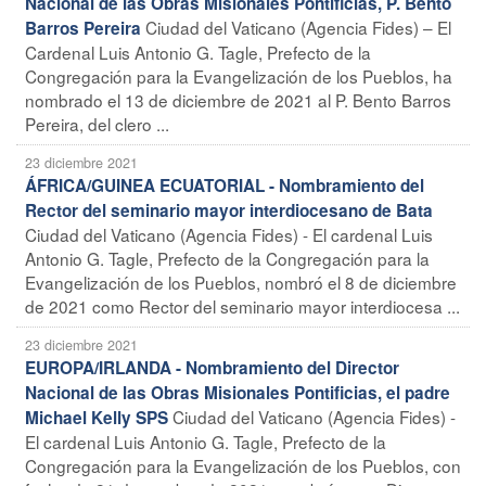
Nacional de las Obras Misionales Pontificias, P. Bento
Ciudad del Vaticano (Agencia Fides) – El
Barros Pereira
Cardenal Luis Antonio G. Tagle, Prefecto de la
Congregación para la Evangelización de los Pueblos, ha
nombrado el 13 de diciembre de 2021 al P. Bento Barros
Pereira, del clero ...
23 diciembre 2021
ÁFRICA/GUINEA ECUATORIAL - Nombramiento del
Rector del seminario mayor interdiocesano de Bata
Ciudad del Vaticano (Agencia Fides) - El cardenal Luis
Antonio G. Tagle, Prefecto de la Congregación para la
Evangelización de los Pueblos, nombró el 8 de diciembre
de 2021 como Rector del seminario mayor interdiocesa ...
23 diciembre 2021
EUROPA/IRLANDA - Nombramiento del Director
Nacional de las Obras Misionales Pontificias, el padre
Ciudad del Vaticano (Agencia Fides) -
Michael Kelly SPS
El cardenal Luis Antonio G. Tagle, Prefecto de la
Congregación para la Evangelización de los Pueblos, con