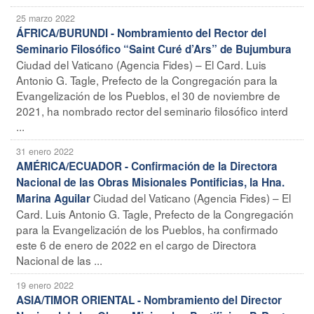
25 marzo 2022
ÁFRICA/BURUNDI - Nombramiento del Rector del
Seminario Filosófico “Saint Curé d’Ars” de Bujumbura
Ciudad del Vaticano (Agencia Fides) – El Card. Luis
Antonio G. Tagle, Prefecto de la Congregación para la
Evangelización de los Pueblos, el 30 de noviembre de
2021, ha nombrado rector del seminario filosófico interd
...
31 enero 2022
AMÉRICA/ECUADOR - Confirmación de la Directora
Nacional de las Obras Misionales Pontificias, la Hna.
Ciudad del Vaticano (Agencia Fides) – El
Marina Aguilar
Card. Luis Antonio G. Tagle, Prefecto de la Congregación
para la Evangelización de los Pueblos, ha confirmado
este 6 de enero de 2022 en el cargo de Directora
Nacional de las ...
19 enero 2022
ASIA/TIMOR ORIENTAL - Nombramiento del Director