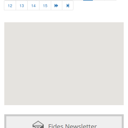
12
13
14
15