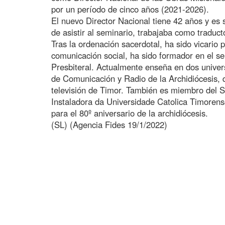
por un período de cinco años (2021-2026).
El nuevo Director Nacional tiene 42 años y es
de asistir al seminario, trabajaba como traduc
Tras la ordenación sacerdotal, ha sido vicario
comunicación social, ha sido formador en el 
Presbiteral. Actualmente enseña en dos univer
de Comunicación y Radio de la Archidiócesis, q
televisión de Timor. También es miembro del 
Instaladora da Universidade Catolica Timorens
para el 80º aniversario de la archidiócesis.
(SL) (Agencia Fides 19/1/2022)