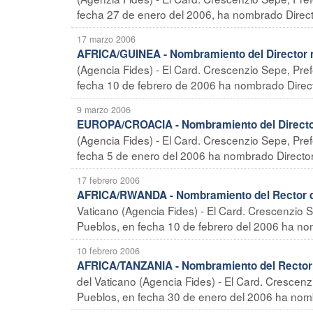
fecha 27 de enero del 2006, ha nombrado Directo
17 marzo 2006
AFRICA/GUINEA - Nombramiento del Director n
(Agencia Fides) - El Card. Crescenzio Sepe, Pre
fecha 10 de febrero de 2006 ha nombrado Directo
9 marzo 2006
EUROPA/CROACIA - Nombramiento del Director 
(Agencia Fides) - El Card. Crescenzio Sepe, Pre
fecha 5 de enero del 2006 ha nombrado Director 
17 febrero 2006
AFRICA/RWANDA - Nombramiento del Rector de
Vaticano (Agencia Fides) - El Card. Crescenzio 
Pueblos, en fecha 10 de febrero del 2006 ha no
10 febrero 2006
AFRICA/TANZANIA - Nombramiento del Rector d
del Vaticano (Agencia Fides) - El Card. Crescen
Pueblos, en fecha 30 de enero del 2006 ha nomb