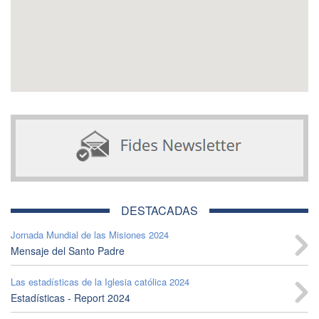
DESTACADAS
Jornada Mundial de las Misiones 2024
Mensaje del Santo Padre
Las estadísticas de la Iglesia católica 2024
Estadísticas - Report 2024