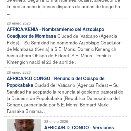
la medianoche intensos disparos de armas de fuego ha
...
28 enero 2026
ÁFRICA/KENIA - Nombramiento del Arzobispo
Ciudad del Vaticano (Agencia
Coadjutor de Mombasa
Fides) – Su Santidad ha nombrado Arzobispo Coadjutor
de Mombasa (Kenia) a S.E. Mons. Dominic Kimengich,
hasta ahora Obispo de Eldoret. S.E. Mons. Dominic
Kimengich nació el 23 de abril de ...
28 enero 2026
ÁFRICA/R.D CONGO - Renuncia del Obispo de
Ciudad del Vaticano (Agencia Fides) – Su
Popokabaka
Santidad ha aceptado la renuncia al gobierno pastoral de
la Diócesis de Popokabaka (República Democrática del
Congo), presentada por S.E. Mons. Bernard Marie
Fansaka Biniama. ...
28 enero 2026
ÁFRICA/R.D. CONGO - Versiones