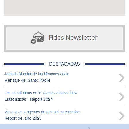
DESTACADAS
Jornada Mundial de las Misiones 2024
Mensaje del Santo Padre
Las estadísticas de la Iglesia católica 2024
Estadísticas - Report 2024
Misioneros y agentes de pastoral asesinados
Report del año 2023