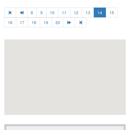
8
9
10
11
12
13
14
15
16
17
18
19
20