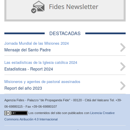
DESTACADAS
Jornada Mundial de las Misiones 2024
Mensaje del Santo Padre
Las estadísticas de la Iglesia católica 2024
Estadísticas - Report 2024
Misioneros y agentes de pastoral asesinados
Report del año 2023
Agenzia Fides - Palazzo “de Propaganda Fide” - 00120 - Città del Vaticano Tel. +39-
06-69880115 - Fax +39-06-69880107
Los contenidos del sitio son publicados con
Licencia Creative
Commons Atribución 4.0 Internacional