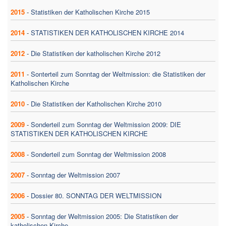
2015
-
Statistiken der Katholischen Kirche 2015
2014
-
STATISTIKEN DER KATHOLISCHEN KIRCHE 2014
2012
-
Die Statistiken der katholischen Kirche 2012
2011
-
Sonterteil zum Sonntag der Weltmission: die Statistiken der
Katholischen Kirche
2010
-
Die Statistiken der Katholischen Kirche 2010
2009
-
Sonderteil zum Sonntag der Weltmission 2009: DIE
STATISTIKEN DER KATHOLISCHEN KIRCHE
2008
-
Sonderteil zum Sonntag der Weltmission 2008
2007
-
Sonntag der Weltmission 2007
2006
-
Dossier 80. SONNTAG DER WELTMISSION
2005
-
Sonntag der Weltmission 2005: Die Statistiken der
katholischen Kirche