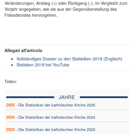
Veränderungen, Anstieg (+) oder Rückgang (-), im Vergleich zum
Vorjahr angegeben, wie sie aus der Gegenüberstellung des
Fidesdienstes hervorgehen.
Allegati all'articolo
Vollständiges Dossier zu den Statistiken 2018 (Englisch)
Statisken 2018 bei YouTube
Teilen:
JAHRE
2025
-
Die Statistiken der katholischen Kirche 2025
2024
-
Die Statistiken der katholischen Kirche 2024
2023
-
Die Statistiken der katholischen Kirche 2023