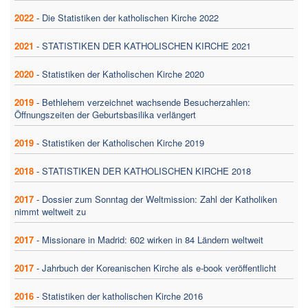
2022
-
Die Statistiken der katholischen Kirche 2022
2021
-
STATISTIKEN DER KATHOLISCHEN KIRCHE 2021
2020
-
Statistiken der Katholischen Kirche 2020
2019
-
Bethlehem verzeichnet wachsende Besucherzahlen:
Öffnungszeiten der Geburtsbasilika verlängert
2019
-
Statistiken der Katholischen Kirche 2019
2018
-
STATISTIKEN DER KATHOLISCHEN KIRCHE 2018
2017
-
Dossier zum Sonntag der Weltmission: Zahl der Katholiken
nimmt weltweit zu
2017
-
Missionare in Madrid: 602 wirken in 84 Ländern weltweit
2017
-
Jahrbuch der Koreanischen Kirche als e-book veröffentlicht
2016
-
Statistiken der katholischen Kirche 2016