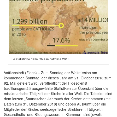
Le statistiche della Chiesa cattolica 2018
Vatikanstadt (Fides) – Zum Sonntag der Weltmission am
kommenden Sonntag, der dieses Jahr am 21. Oktober 2018 zum
92. Mal gefeiert wird, veröffentlicht der Fidesdienst
traditionsgemäß ausgewählte Statistiken zur Übersicht über die
missionarische Tätigkeit der Kirche in aller Welt. Die Tabellen sind
dem letzten „Statistischen Jahrbuch der Kirche“ entnommen (mit
Daten zum 31. Dezember 2016) und geben Auskunft über die
Mitglieder der Kirche, seelsorgerische Strukturen, Tätigkeit im
Gesundheits- und Bildungswesen. In Klammern sind jeweils