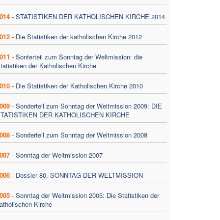
014
-
STATISTIKEN DER KATHOLISCHEN KIRCHE 2014
012
-
Die Statistiken der katholischen Kirche 2012
011
-
Sonterteil zum Sonntag der Weltmission: die
tatistiken der Katholischen Kirche
010
-
Die Statistiken der Katholischen Kirche 2010
009
-
Sonderteil zum Sonntag der Weltmission 2009: DIE
TATISTIKEN DER KATHOLISCHEN KIRCHE
008
-
Sonderteil zum Sonntag der Weltmission 2008
007
-
Sonntag der Weltmission 2007
006
-
Dossier 80. SONNTAG DER WELTMISSION
005
-
Sonntag der Weltmission 2005: Die Statistiken der
atholischen Kirche