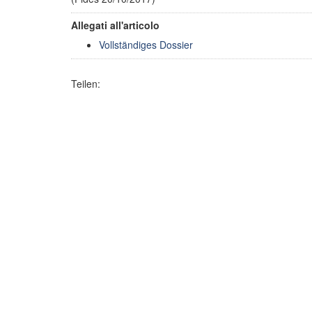
Allegati all'articolo
Vollständiges Dossier
Teilen: