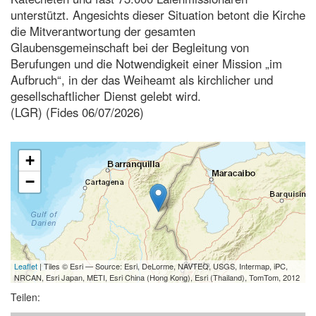
unterstützt. Angesichts dieser Situation betont die Kirche
die Mitverantwortung der gesamten
Glaubensgemeinschaft bei der Begleitung von
Berufungen und die Notwendigkeit einer Mission „im
Aufbruch“, in der das Weiheamt als kirchlicher und
gesellschaftlicher Dienst gelebt wird.
(LGR) (Fides 06/07/2026)
+
−
Leaflet
| Tiles © Esri — Source: Esri, DeLorme, NAVTEQ, USGS, Intermap, iPC,
NRCAN, Esri Japan, METI, Esri China (Hong Kong), Esri (Thailand), TomTom, 2012
Teilen: