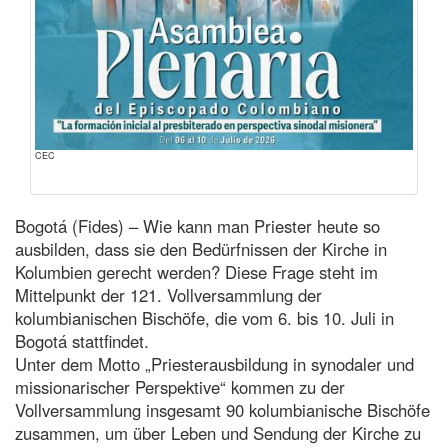
CEC
Bogotá (Fides) – Wie kann man Priester heute so
ausbilden, dass sie den Bedürfnissen der Kirche in
Kolumbien gerecht werden? Diese Frage steht im
Mittelpunkt der 121. Vollversammlung der
kolumbianischen Bischöfe, die vom 6. bis 10. Juli in
Bogotá stattfindet.
Unter dem Motto „Priesterausbildung in synodaler und
missionarischer Perspektive“ kommen zu der
Vollversammlung insgesamt 90 kolumbianische Bischöfe
zusammen, um über Leben und Sendung der Kirche zu