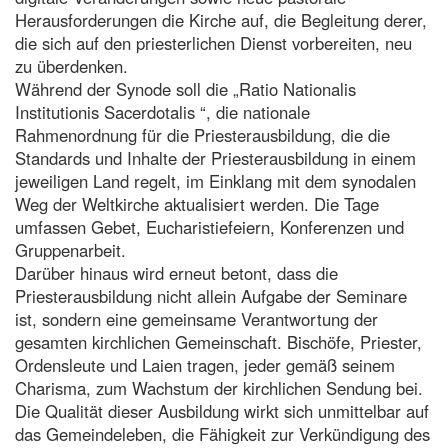
Herausforderungen die Kirche auf, die Begleitung derer,
die sich auf den priesterlichen Dienst vorbereiten, neu
zu überdenken.
Während der Synode soll die „Ratio Nationalis
Institutionis Sacerdotalis “, die nationale
Rahmenordnung für die Priesterausbildung, die die
Standards und Inhalte der Priesterausbildung in einem
jeweiligen Land regelt, im Einklang mit dem synodalen
Weg der Weltkirche aktualisiert werden. Die Tage
umfassen Gebet, Eucharistiefeiern, Konferenzen und
Gruppenarbeit.
Darüber hinaus wird erneut betont, dass die
Priesterausbildung nicht allein Aufgabe der Seminare
ist, sondern eine gemeinsame Verantwortung der
gesamten kirchlichen Gemeinschaft. Bischöfe, Priester,
Ordensleute und Laien tragen, jeder gemäß seinem
Charisma, zum Wachstum der kirchlichen Sendung bei.
Die Qualität dieser Ausbildung wirkt sich unmittelbar auf
das Gemeindeleben, die Fähigkeit zur Verkündigung des