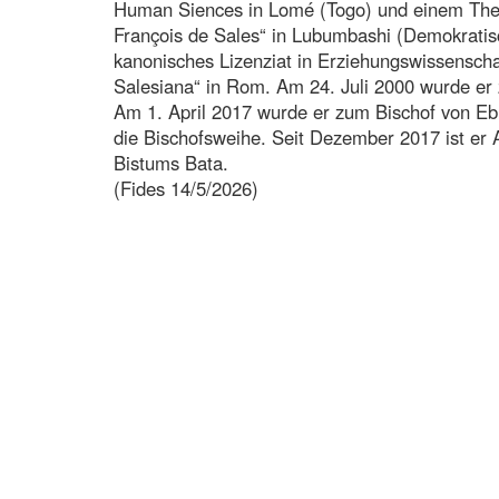
Human Siences in Lomé (Togo) und einem The
François de Sales“ in Lubumbashi (Demokratis
kanonisches Lizenziat in Erziehungswissenschaf
Salesiana“ in Rom. Am 24. Juli 2000 wurde er 
Am 1. April 2017 wurde er zum Bischof von Eb
die Bischofsweihe. Seit Dezember 2017 ist er 
Bistums Bata.
(Fides 14/5/2026)