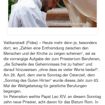
Vatikanstadt (Fides) – Heute mehr denn je, besonders
dort, wo „Zahlen eine Entfremdung zwischen den
Menschen und der Kirche zu zeigen scheinen“, sei es
die vorrangige Aufgabe der zum Priestertum Berufenen,
„die Schwelle des Geheimnisses frei zu halten“ und
darauf hinzuweisen „ohne dass es vieler Worte bedarf“.
Am 26. April, dem vierte Sonntag der Osterzeit, dem
„Sonntag des Guten Hirten“ wurde dieses Jahr zum 63.
Mal der Weltgebetstag für geistliche Berufungen
begangen.
Im Petersdom weihte Papst Leo XIV. an diesem Sonntag
zehn neue Priester, acht davon für das Bistum Rom. In