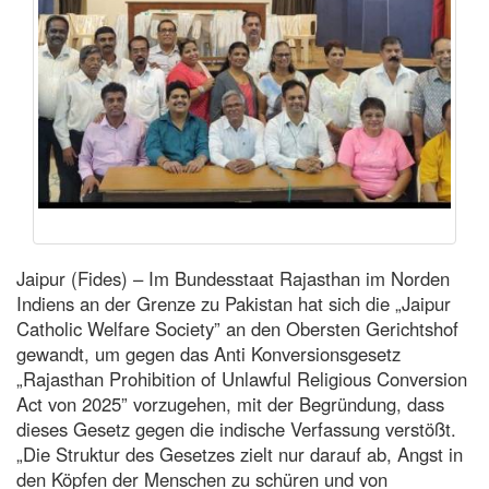
Jaipur (Fides) – Im Bundesstaat Rajasthan im Norden
Indiens an der Grenze zu Pakistan hat sich die „Jaipur
Catholic Welfare Society” an den Obersten Gerichtshof
gewandt, um gegen das Anti Konversionsgesetz
„Rajasthan Prohibition of Unlawful Religious Conversion
Act von 2025” vorzugehen, mit der Begründung, dass
dieses Gesetz gegen die indische Verfassung verstößt.
„Die Struktur des Gesetzes zielt nur darauf ab, Angst in
den Köpfen der Menschen zu schüren und von