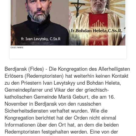
cssr.news
Berdjansk (Fides) - Die Kongregation des Allerheiligsten
Erlösers (Redemptoristen) hat weiterhin keinen Kontakt
zu den Priestern Ivan Levytskyy und Bohdan Heleta,
Gemeindepfarrer und Vikar der der griechisch-
katholischen Gemeinde Mariä Geburt, die am 16.
November in Berdjansk von den russischen
Sicherheitsdiensten verhaftet wurden. Wie die
Kongregation berichtet hat der Orden nicht einmal
Informationen über den Ort hat, an dem die beiden
Redemptoristen festgehalten werden. Eine von der