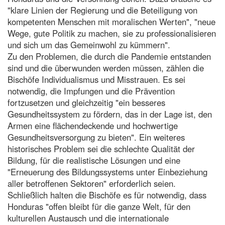
"klare Linien der Regierung und die Beteiligung von
kompetenten Menschen mit moralischen Werten", "neue
Wege, gute Politik zu machen, sie zu professionalisieren
und sich um das Gemeinwohl zu kümmern".
Zu den Problemen, die durch die Pandemie entstanden
sind und die überwunden werden müssen, zählen die
Bischöfe Individualismus und Misstrauen. Es sei
notwendig, die Impfungen und die Prävention
fortzusetzen und gleichzeitig "ein besseres
Gesundheitssystem zu fördern, das in der Lage ist, den
Armen eine flächendeckende und hochwertige
Gesundheitsversorgung zu bieten". Ein weiteres
historisches Problem sei die schlechte Qualität der
Bildung, für die realistische Lösungen und eine
"Erneuerung des Bildungssystems unter Einbeziehung
aller betroffenen Sektoren" erforderlich seien.
Schließlich halten die Bischöfe es für notwendig, dass
Honduras "offen bleibt für die ganze Welt, für den
kulturellen Austausch und die internationale