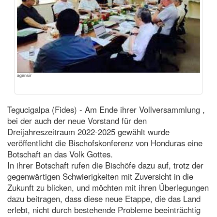
agensir
Tegucigalpa (Fides) - Am Ende ihrer Vollversammlung ,
bei der auch der neue Vorstand für den
Dreijahreszeitraum 2022-2025 gewählt wurde
veröffentlicht die Bischofskonferenz von Honduras eine
Botschaft an das Volk Gottes.
In ihrer Botschaft rufen die Bischöfe dazu auf, trotz der
gegenwärtigen Schwierigkeiten mit Zuversicht in die
Zukunft zu blicken, und möchten mit ihren Überlegungen
dazu beitragen, dass diese neue Etappe, die das Land
erlebt, nicht durch bestehende Probleme beeinträchtig