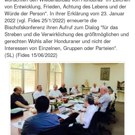
von Entwicklung, Frieden, Achtung des Lebens und der
Würde der Person". In ihrer Erklärung vom 23. Januar
2022 (vgl. Fides 25/1/2022) erneuerte die
Bischofskonferenz ihren Aufruf zum Dialog "für das
Streben und die Verwirklichung des größtmöglichen und
gerechten Wohls aller Honduraner und nicht der
Interessen von Einzelnen, Gruppen oder Parteien".
(SL) (Fides 15/06/2022)