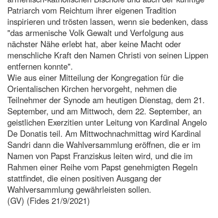
Patriarch vom Reichtum ihrer eigenen Tradition
inspirieren und trösten lassen, wenn sie bedenken, dass
"das armenische Volk Gewalt und Verfolgung aus
nächster Nähe erlebt hat, aber keine Macht oder
menschliche Kraft den Namen Christi von seinen Lippen
entfernen konnte".
Wie aus einer Mitteilung der Kongregation für die
Orientalischen Kirchen hervorgeht, nehmen die
Teilnehmer der Synode am heutigen Dienstag, dem 21.
September, und am Mittwoch, dem 22. September, an
geistlichen Exerzitien unter Leitung von Kardinal Angelo
De Donatis teil. Am Mittwochnachmittag wird Kardinal
Sandri dann die Wahlversammlung eröffnen, die er im
Namen von Papst Franziskus leiten wird, und die im
Rahmen einer Reihe vom Papst genehmigten Regeln
stattfindet, die einen positiven Ausgang der
Wahlversammlung gewährleisten sollen.
(GV) (Fides 21/9/2021)