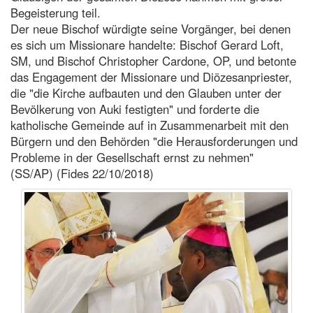
Begeisterung teil.
Der neue Bischof würdigte seine Vorgänger, bei denen
es sich um Missionare handelte: Bischof Gerard Loft,
SM, und Bischof Christopher Cardone, OP, und betonte
das Engagement der Missionare und Diözesanpriester,
die "die Kirche aufbauten und den Glauben unter der
Bevölkerung von Auki festigten" und forderte die
katholische Gemeinde auf in Zusammenarbeit mit den
Bürgern und den Behörden "die Herausforderungen und
Probleme in der Gesellschaft ernst zu nehmen"
(SS/AP) (Fides 22/10/2018)