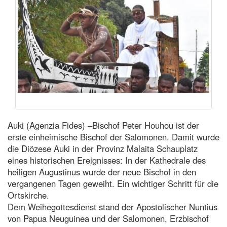
Auki (Agenzia Fides) –Bischof Peter Houhou ist der
erste einheimische Bischof der Salomonen. Damit wurde
die Diözese Auki in der Provinz Malaita Schauplatz
eines historischen Ereignisses: In der Kathedrale des
heiligen Augustinus wurde der neue Bischof in den
vergangenen Tagen geweiht. Ein wichtiger Schritt für die
Ortskirche.
Dem Weihegottesdienst stand der Apostolischer Nuntius
von Papua Neuguinea und der Salomonen, Erzbischof