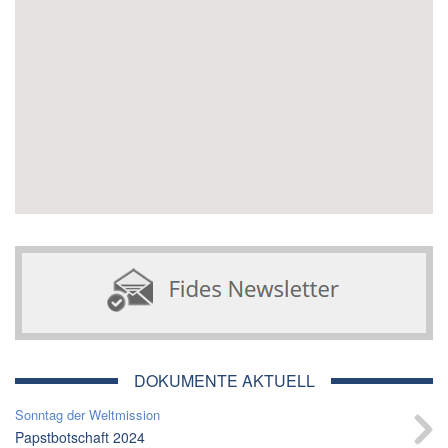
DOKUMENTE AKTUELL
Sonntag der Weltmission
Papstbotschaft 2024